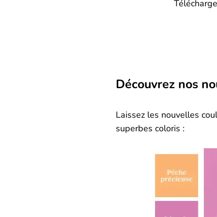
Télécharge
Découvrez nos no
Laissez les nouvelles coul
superbes coloris :