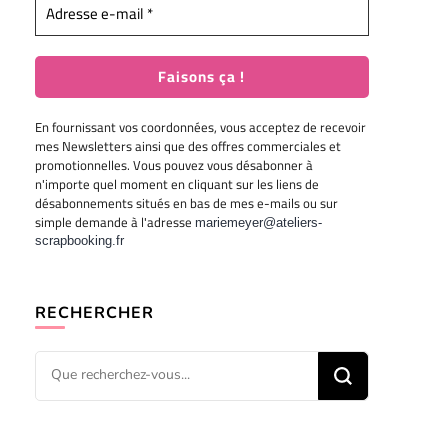
En fournissant vos coordonnées, vous acceptez de recevoir
mes Newsletters ainsi que des offres commerciales et
promotionnelles. Vous pouvez vous désabonner à
n'importe quel moment en cliquant sur les liens de
désabonnements situés en bas de mes e-mails ou sur
simple demande à l'adresse
mariemeyer@ateliers-
scrapbooking.fr
RECHERCHER
Vous
recherchiez
quelque