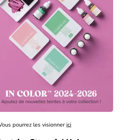
Vous pourrez les visionner
ici