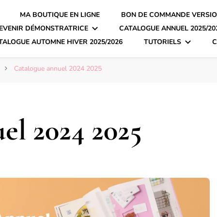
MA BOUTIQUE EN LIGNE
BON DE COMMANDE VERSIO
EVENIR DÉMONSTRATRICE
CATALOGUE ANNUEL 2025/20
TALOGUE AUTOMNE HIVER 2025/2026
TUTORIELS
C
Catalogue annuel 2024 2025
el 2024 2025