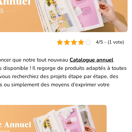
4/5 - (1 vote)
nnoncer que notre tout nouveau
Catalogue annuel
 disponible ! Il regorge de produits adaptés à toutes
 vous recherchiez des projets étape par étape, des
les ou simplement des moyens d’exprimer votre