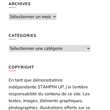
chose ?
ARCHIVES
Archives
CATÉGORIES
Catégories
COPYRIGHT
En tant que démonstratrice
indépendante STAMPIN UP, j’ai l’entière
responsabilité du contenu de ce site. Les
textes, images, éléments graphiques,
photographies, illustrations offerts sur ce