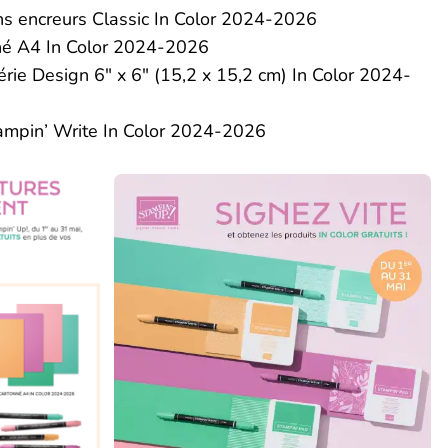
s encreurs Classic In Color 2024-2026
né A4 In Color 2024-2026
érie Design 6″ x 6″ (15,2 x 15,2 cm) In Color 2024-
ampin’ Write In Color 2024-2026