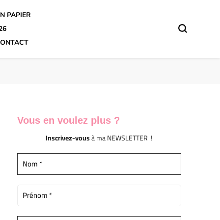
N PAPIER
26
ONTACT
Vous en voulez
plus ?
Inscrivez-vous
à ma NEWSLETTER !