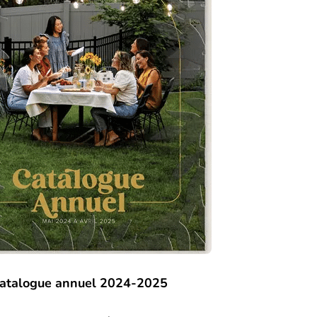
atalogue annuel 2024-2025