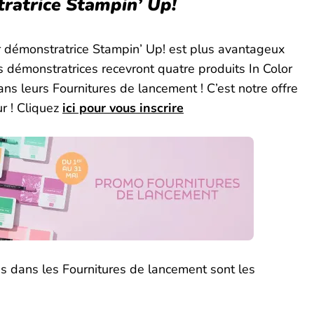
ratrice Stampin’ Up!
r démonstratrice Stampin’ Up! est plus avantageux
s démonstratrices recevront quatre produits In Color
leurs Fournitures de lancement ! C’est notre offre
ur ! Cliquez
ici pour vous inscrire
lus dans les Fournitures de lancement sont les