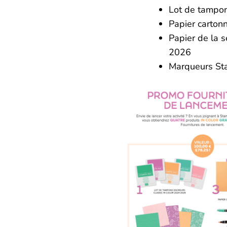
Lot de tampon
Papier carton
Papier de la s
2026
Marqueurs St