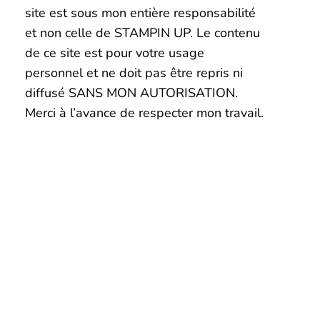
site est sous mon entière responsabilité
et non celle de STAMPIN UP. Le contenu
de ce site est pour votre usage
personnel et ne doit pas être repris ni
diffusé SANS MON AUTORISATION.
Merci à l’avance de respecter mon travail.