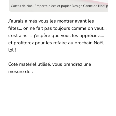
J’aurais aimés vous les montrer avant les
fêtes… on ne fait pas toujours comme on veut…
c’est ainsi…. j’espère que vous les appréciez….
et profiterez pour les refaire au prochain Noël
lol !
Coté matériel utilisé, vous prendrez une
mesure de :