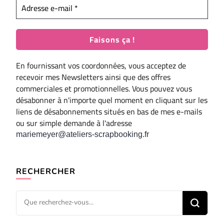
En fournissant vos coordonnées, vous acceptez de
recevoir mes Newsletters ainsi que des offres
commerciales et promotionnelles. Vous pouvez vous
désabonner à n'importe quel moment en cliquant sur les
liens de désabonnements situés en bas de mes e-mails
ou sur simple demande à l'adresse
mariemeyer@ateliers-scrapbooking.fr
RECHERCHER
Vous
recherchiez