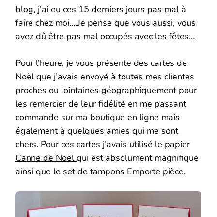
blog, j’ai eu ces 15 derniers jours pas mal à
faire chez moi….Je pense que vous aussi, vous
avez dû être pas mal occupés avec les fêtes…
Pour l’heure, je vous présente des cartes de
Noël que j’avais envoyé à toutes mes clientes
proches ou lointaines géographiquement pour
les remercier de leur fidélité en me passant
commande sur ma boutique en ligne mais
également à quelques amies qui me sont
chers. Pour ces cartes j’avais utilisé le
papier
Canne de Noël
qui est absolument magnifique
ainsi que le
set de tampons Emporte pièce
.