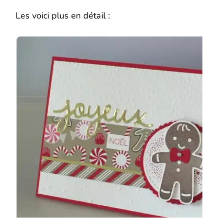
Les voici plus en détail :