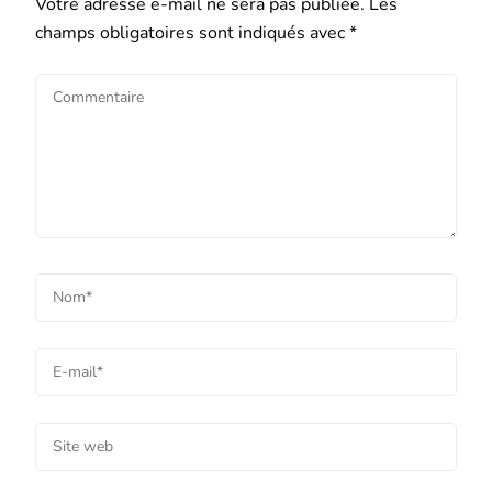
Votre adresse e-mail ne sera pas publiée.
Les
champs obligatoires sont indiqués avec
*