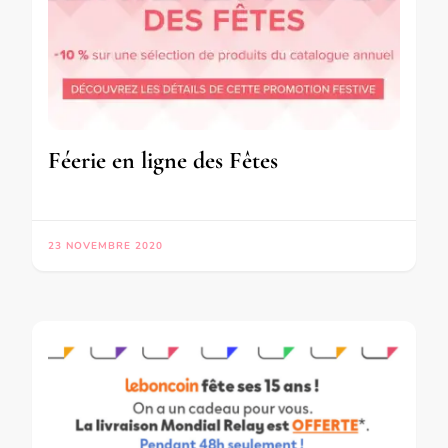
Féerie en ligne des Fêtes
23 NOVEMBRE 2020