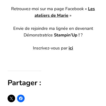
Retrouvez-moi sur ma page Facebook «
Les
ateliers de Marie
»
Envie de rejoindre ma lignée en devenant
Démonstratrice
Stampin’Up !
?
Inscrivez-vous par
ici
Partager :