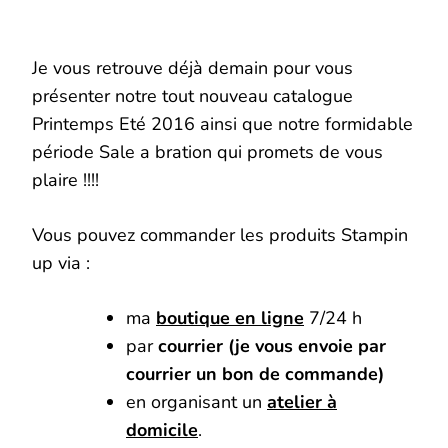
Je vous retrouve déjà demain pour vous
présenter notre tout nouveau catalogue
Printemps Eté 2016 ainsi que notre formidable
période Sale a bration qui promets de vous
plaire !!!!
Vous pouvez commander les produits Stampin
up via :
ma
boutique en ligne
7/24 h
par
courrier (je vous envoie par
courrier un bon de commande)
en organisant un
atelier à
domicile
.