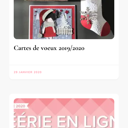
Cartes de voeux 2019/2020
29 JANVIER 2020