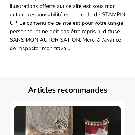
illustrations offerts sur ce site est sous mon
entière responsabilité et non celle de STAMPIN
UP. Le contenu de ce site est pour votre usage
personnel et ne doit pas être repris ni diffusé
SANS MON AUTORISATION. Merci à l’avance
de respecter mon travail.
Articles recommandés