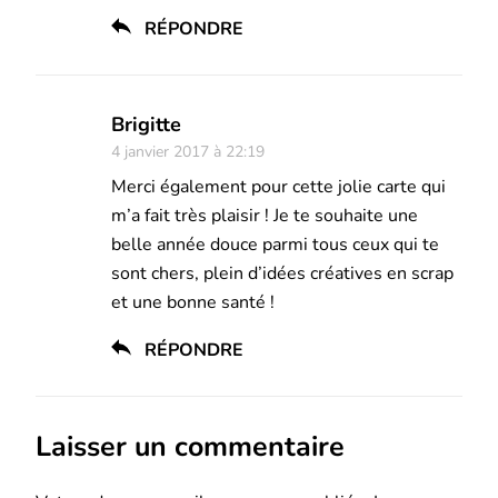
RÉPONDRE
Brigitte
4 janvier 2017 à 22:19
Merci également pour cette jolie carte qui
m’a fait très plaisir ! Je te souhaite une
belle année douce parmi tous ceux qui te
sont chers, plein d’idées créatives en scrap
et une bonne santé !
RÉPONDRE
Laisser un commentaire