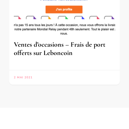
Ventes d’occasions – Frais de port
offerts sur Leboncoin
2 MAI 2021