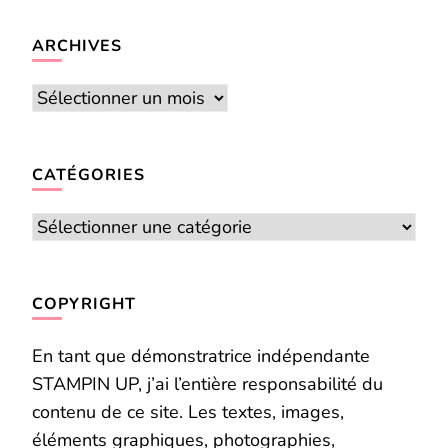
quelque
chose ?
ARCHIVES
Archives
CATÉGORIES
Catégories
COPYRIGHT
En tant que démonstratrice indépendante
STAMPIN UP, j’ai l’entière responsabilité du
contenu de ce site. Les textes, images,
éléments graphiques, photographies,