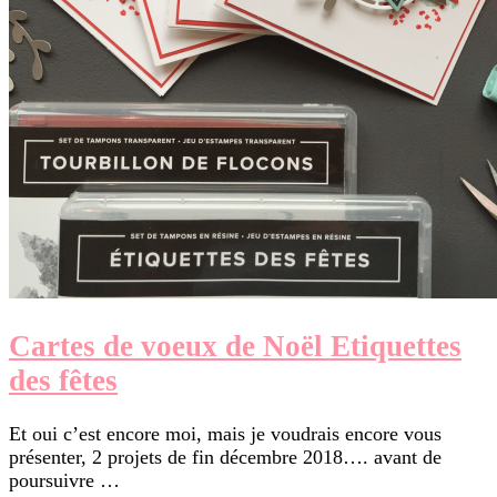
Cartes de voeux de Noël Etiquettes
des fêtes
Et oui c’est encore moi, mais je voudrais encore vous
présenter, 2 projets de fin décembre 2018…. avant de
poursuivre …