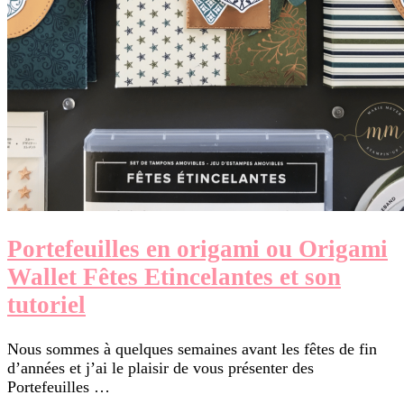
Portefeuilles en origami ou Origami
Wallet Fêtes Etincelantes et son
tutoriel
Nous sommes à quelques semaines avant les fêtes de fin
d’années et j’ai le plaisir de vous présenter des
Portefeuilles …