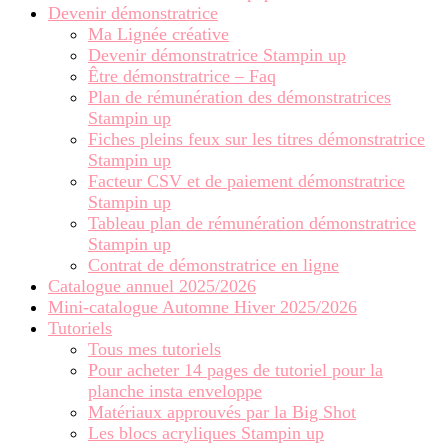
Devenir démonstratrice
Ma Lignée créative
Devenir démonstratrice Stampin up
Être démonstratrice – Faq
Plan de rémunération des démonstratrices
Stampin up
Fiches pleins feux sur les titres démonstratrice
Stampin up
Facteur CSV et de paiement démonstratrice
Stampin up
Tableau plan de rémunération démonstratrice
Stampin up
Contrat de démonstratrice en ligne
Catalogue annuel 2025/2026
Mini-catalogue Automne Hiver 2025/2026
Tutoriels
Tous mes tutoriels
Pour acheter 14 pages de tutoriel pour la
planche insta enveloppe
Matériaux approuvés par la Big Shot
Les blocs acryliques Stampin up