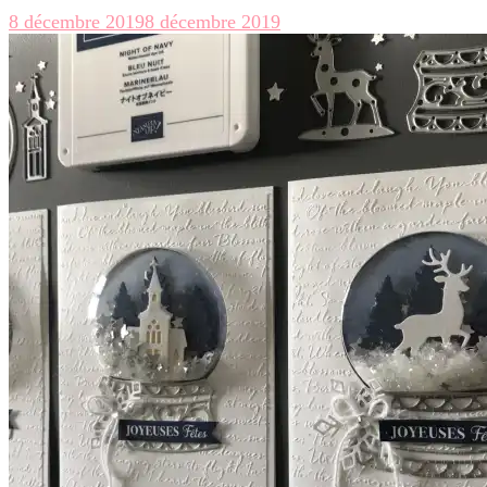
8 décembre 2019
8 décembre 2019