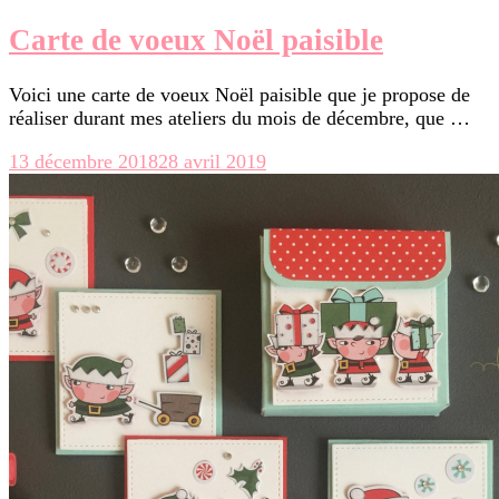
Carte de voeux Noël paisible
Voici une carte de voeux Noël paisible que je propose de
réaliser durant mes ateliers du mois de décembre, que …
13 décembre 2018
28 avril 2019