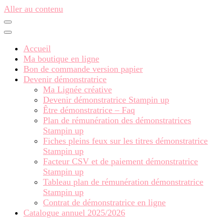
Aller au contenu
Accueil
Ma boutique en ligne
Bon de commande version papier
Devenir démonstratrice
Ma Lignée créative
Devenir démonstratrice Stampin up
Être démonstratrice – Faq
Plan de rémunération des démonstratrices
Stampin up
Fiches pleins feux sur les titres démonstratrice
Stampin up
Facteur CSV et de paiement démonstratrice
Stampin up
Tableau plan de rémunération démonstratrice
Stampin up
Contrat de démonstratrice en ligne
Catalogue annuel 2025/2026