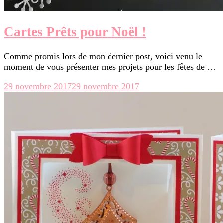
Cartes Prêts pour Noël !
Comme promis lors de mon dernier post, voici venu le
moment de vous présenter mes projets pour les fêtes de …
29 novembre 2017
29 novembre 2017