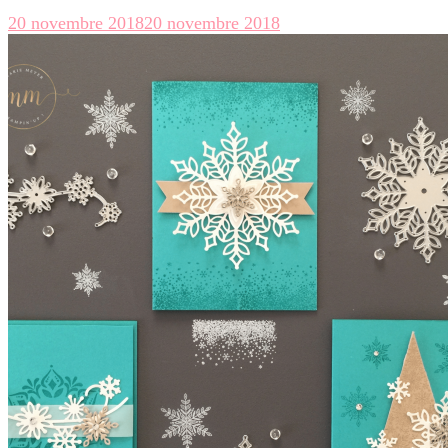
20 novembre 2018
20 novembre 2018