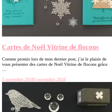
Cartes de Noël Vitrine de flocons
Comme promis lors de mon dernier post, j’ai le plaisir de
vous présenter des cartes de Noël Vitrine de flocons grâce
…
5 novembre 2018
5 novembre 2018