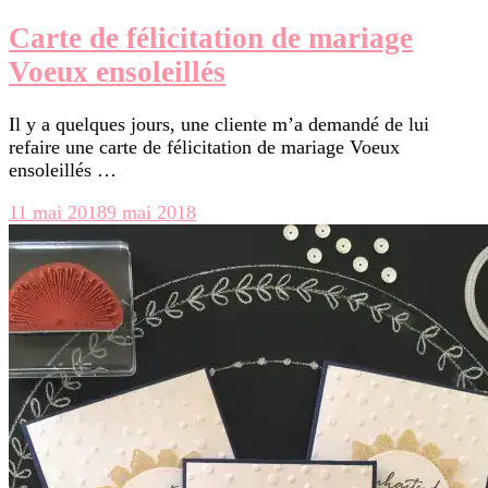
Carte de félicitation de mariage
Voeux ensoleillés
Il y a quelques jours, une cliente m’a demandé de lui
refaire une carte de félicitation de mariage Voeux
ensoleillés …
11 mai 2018
9 mai 2018