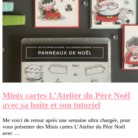
Minis cartes L’Atelier du Père Noël
avec sa boîte et son tutoriel
Me voici de retour après une semaine ultra chargée, pour
vous présenter des Minis cartes L’Atelier du Père Noël
avec …