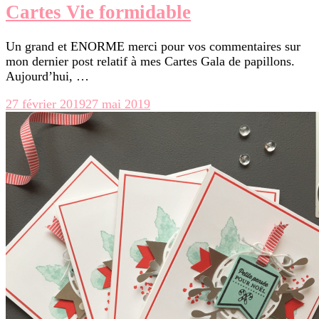
Cartes Vie formidable
Un grand et ENORME merci pour vos commentaires sur
mon dernier post relatif à mes Cartes Gala de papillons.
Aujourd’hui, …
27 février 2019
27 mai 2019