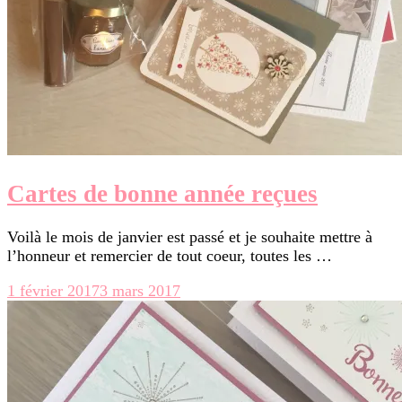
Cartes de bonne année reçues
Voilà le mois de janvier est passé et je souhaite mettre à
l’honneur et remercier de tout coeur, toutes les …
1 février 2017
3 mars 2017