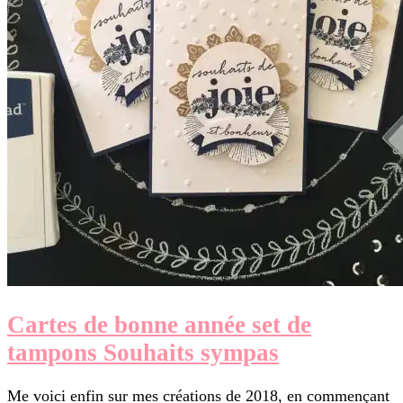
Cartes de bonne année set de
tampons Souhaits sympas
Me voici enfin sur mes créations de 2018, en commençant