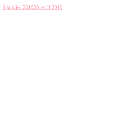
3 janvier 2019
28 avril 2019