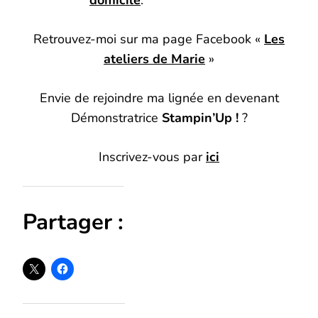
domicile
.
Retrouvez-moi sur ma page Facebook «
Les
ateliers de Marie
»
Envie de rejoindre ma lignée en devenant
Démonstratrice
Stampin’Up !
?
Inscrivez-vous par
ici
Partager :