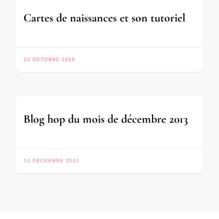
Cartes de naissances et son tutoriel
23 OCTOBRE 2015
Blog hop du mois de décembre 2013
13 DÉCEMBRE 2013