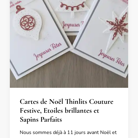
Cartes de Noël Thinlits Couture
Festive, Etoiles brillantes et
Sapins Parfaits
Nous sommes déjà à 11 jours avant Noël et