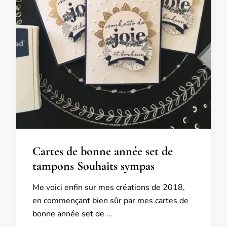
Cartes de bonne année set de
tampons Souhaits sympas
Me voici enfin sur mes créations de 2018,
en commençant bien sûr par mes cartes de
bonne année set de …