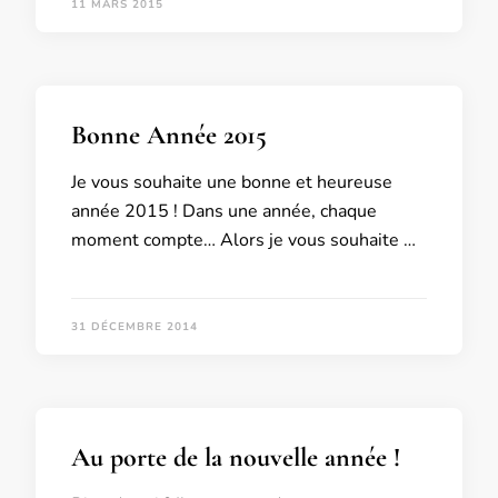
11 MARS 2015
Bonne Année 2015
Je vous souhaite une bonne et heureuse
année 2015 ! Dans une année, chaque
moment compte… Alors je vous souhaite …
31 DÉCEMBRE 2014
Au porte de la nouvelle année !