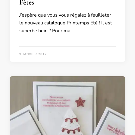
Fêtes
J’espère que vous vous régalez à feuilleter
le nouveau catalogue Printemps Eté ! Il est
superbe hein ? Pour ma …
9 JANVIER 2017