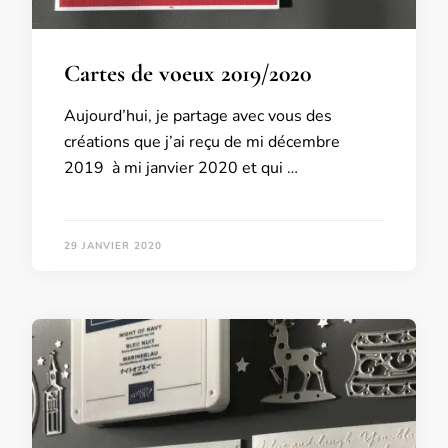
Cartes de voeux 2019/2020
Aujourd’hui, je partage avec vous des
créations que j’ai reçu de mi décembre
2019 à mi janvier 2020 et qui …
29 JANVIER 2020