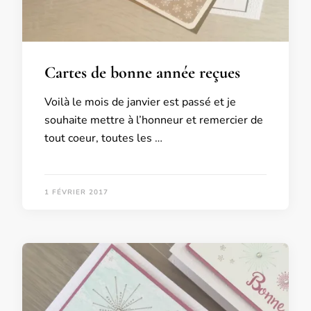
Cartes de bonne année reçues
Voilà le mois de janvier est passé et je
souhaite mettre à l’honneur et remercier de
tout coeur, toutes les …
1 FÉVRIER 2017