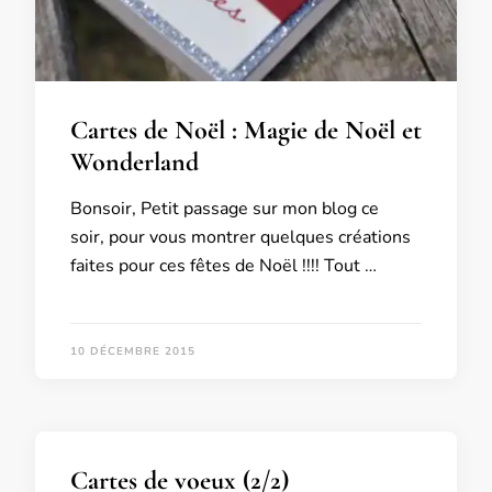
Cartes de Noël : Magie de Noël et
Wonderland
Bonsoir, Petit passage sur mon blog ce
soir, pour vous montrer quelques créations
faites pour ces fêtes de Noël !!!! Tout …
10 DÉCEMBRE 2015
Cartes de voeux (2/2)