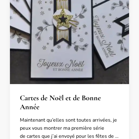
Cartes de Noël et de Bonne
Année
Maintenant qu’elles sont toutes arrivées, je
peux vous montrer ma première série
de cartes que j’ai envoyé pour les fêtes de …