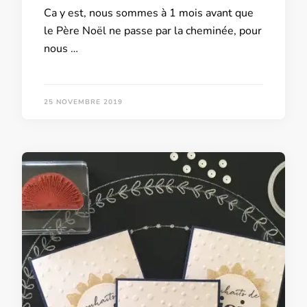
Ca y est, nous sommes à 1 mois avant que
le Père Noël ne passe par la cheminée, pour
nous …
25 NOVEMBRE 2019