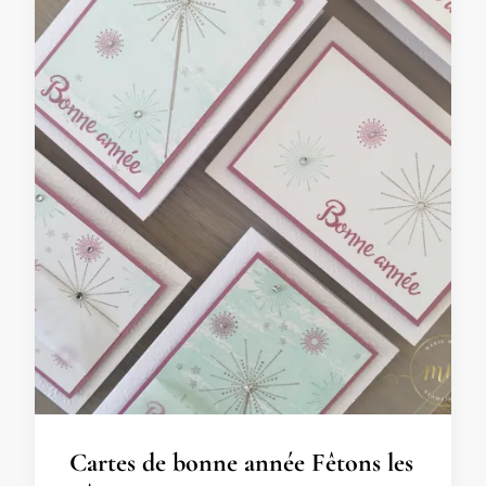
Cartes de bonne année Fêtons les