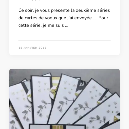
Ce soir, je vous présente la deuxième séries
de cartes de voeux que j’ai envoyée….. Pour
cette série, je me suis …
18 JANVIER 2016