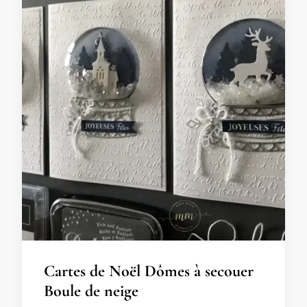
Cartes de Noël Dômes à secouer
Boule de neige