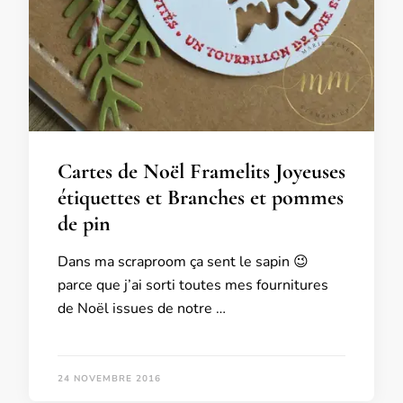
Cartes de Noël Framelits Joyeuses
étiquettes et Branches et pommes
de pin
Dans ma scraproom ça sent le sapin 😉
parce que j’ai sorti toutes mes fournitures
de Noël issues de notre …
24 NOVEMBRE 2016