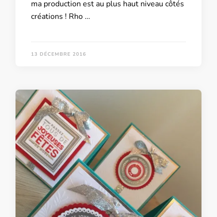
ma production est au plus haut niveau côtés
créations ! Rho …
13 DÉCEMBRE 2016