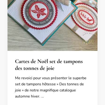
Cartes de Noël set de tampons
des tonnes de joie
Me revoici pour vous présenter le superbe
set de tampons hôtesse « Des tonnes de
joie » de notre magnifique catalogue
automne hiver. …