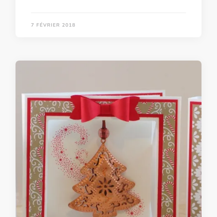
7 FÉVRIER 2018