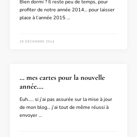
Bien dormi ? Il reste peu de temps, pour
profiter de notre année 2014… pour laisser
place à l’année 2015 …
29 DÉCEMBRE 2014
… mes cartes pour la nouvelle
année….
Euh….. si j’ai pas assurée sur la mise à jour
de mon blog… j’ai tout de même réussi à
envoyer …