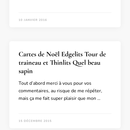
10 JANVIER 2016
Cartes de Noël Edgelits Tour de
traineau et Thinlits Quel beau
sapin
Tout d’abord merci à vous pour vos
commentaires, au risque de me répéter,
mais ça me fait super plaisir que mon …
15 DÉCEMBRE 2015