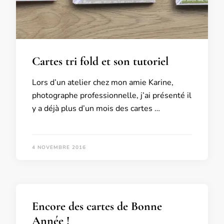
Cartes tri fold et son tutoriel
Lors d’un atelier chez mon amie Karine,
photographe professionnelle, j’ai présenté il
y a déjà plus d’un mois des cartes …
4 NOVEMBRE 2016
Encore des cartes de Bonne
Année !