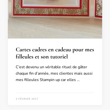
Cartes cadres en cadeau pour mes
filleules et son tutoriel
C’est devenu un véritable rituel de gâter
chaque fin d’année, mes clientes mais aussi
mes filleules Stampin up car elles …
3 FÉVRIER 2017