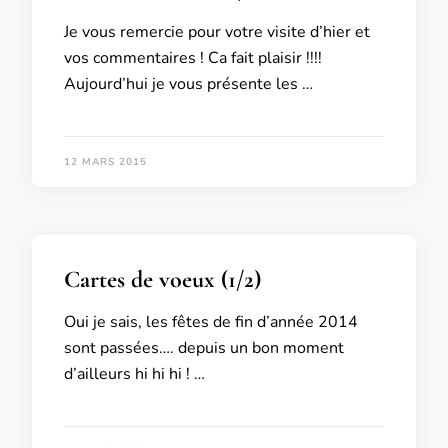
Je vous remercie pour votre visite d’hier et
vos commentaires ! Ca fait plaisir !!!!
Aujourd’hui je vous présente les …
12 MARS 2015
Cartes de voeux (1/2)
Oui je sais, les fêtes de fin d’année 2014
sont passées…. depuis un bon moment
d’ailleurs hi hi hi ! …