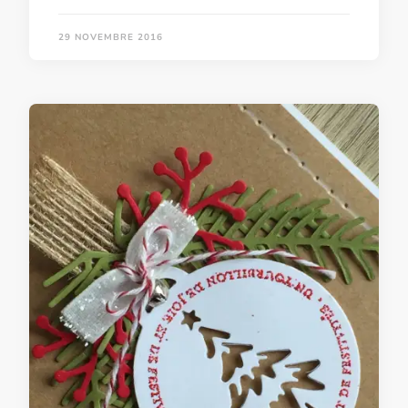
29 NOVEMBRE 2016