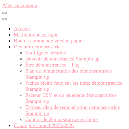
Aller au contenu
Accueil
Ma boutique en ligne
Bon de commande version papier
Devenir démonstratrice
Ma Lignée créative
Devenir démonstratrice Stampin up
Être démonstratrice – Faq
Plan de rémunération des démonstratrices
Stampin up
Fiches pleins feux sur les titres démonstratrice
Stampin up
Facteur CSV et de paiement démonstratrice
Stampin up
Tableau plan de rémunération démonstratrice
Stampin up
Contrat de démonstratrice en ligne
Catalogue annuel 2025/2026