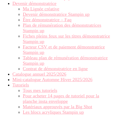
Devenir démonstratrice
Ma Lignée créative
Devenir démonstratrice Stampin up
Être démonstratrice – Faq
Plan de rémunération des démonstratrices
Stampin up
Fiches pleins feux sur les titres démonstratrice
Stampin up
Facteur CSV et de paiement démonstratrice
Stampin up
Tableau plan de rémunération démonstratrice
Stampin up
Contrat de démonstratrice en ligne
Catalogue annuel 2025/2026
Mini-catalogue Automne Hiver 2025/2026
Tutoriels
Tous mes tutoriels
Pour acheter 14 pages de tutoriel pour la
planche insta enveloppe
Matériaux approuvés par la Big Shot
Les blocs acryliques Stampin up