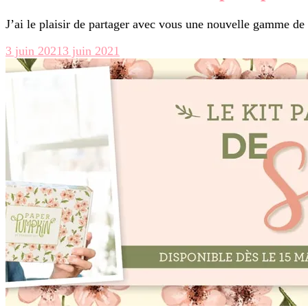
J’ai le plaisir de partager avec vous une nouvelle gamme de p
3 juin 2021
3 juin 2021