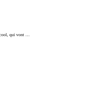
cool, qui vont …