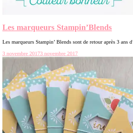
Les marqueurs Stampin’Blends
Les marqueurs Stampin’ Blends sont de retour après 3 ans 
3 novembre 2017
3 novembre 2017