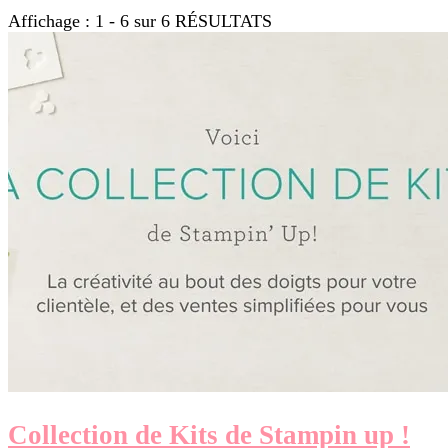
Affichage : 1 - 6 sur 6 RÉSULTATS
Collection de Kits de Stampin up !