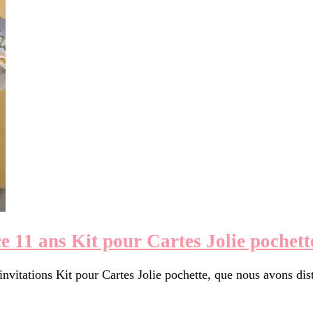
ce 11 ans Kit pour Cartes Jolie pochett
nvitations Kit pour Cartes Jolie pochette, que nous avons di