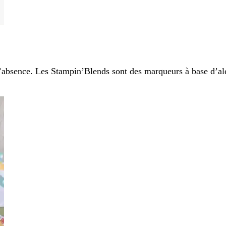
d’absence. Les Stampin’Blends sont des marqueurs à base d’al