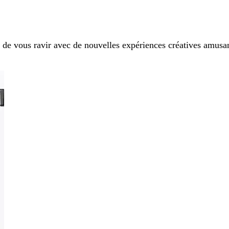
t de vous ravir avec de nouvelles expériences créatives amus