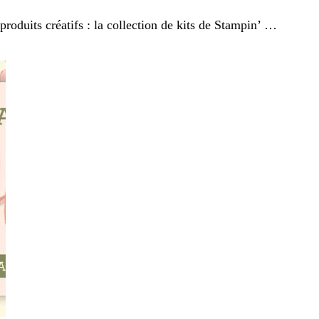
roduits créatifs : la collection de kits de Stampin’ …