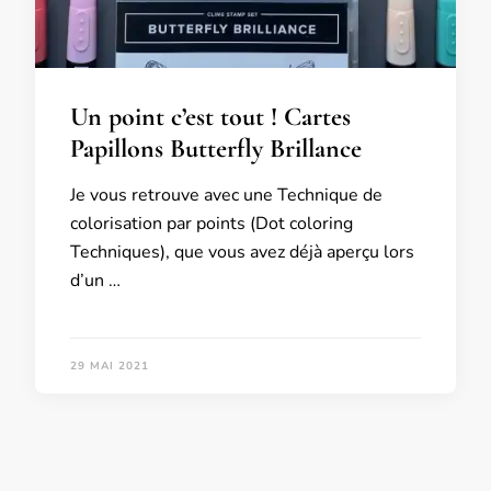
Un point c’est tout ! Cartes
Papillons Butterfly Brillance
Je vous retrouve avec une Technique de
colorisation par points (Dot coloring
Techniques), que vous avez déjà aperçu lors
d’un …
29 MAI 2021