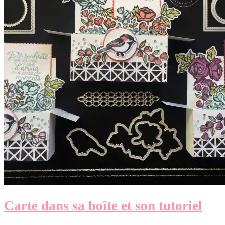
Carte dans sa boîte et son tutoriel