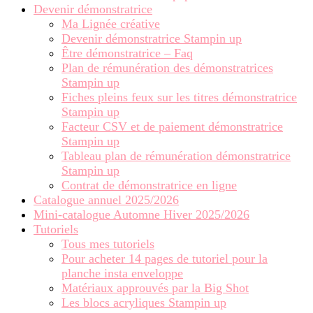
Devenir démonstratrice
Ma Lignée créative
Devenir démonstratrice Stampin up
Être démonstratrice – Faq
Plan de rémunération des démonstratrices
Stampin up
Fiches pleins feux sur les titres démonstratrice
Stampin up
Facteur CSV et de paiement démonstratrice
Stampin up
Tableau plan de rémunération démonstratrice
Stampin up
Contrat de démonstratrice en ligne
Catalogue annuel 2025/2026
Mini-catalogue Automne Hiver 2025/2026
Tutoriels
Tous mes tutoriels
Pour acheter 14 pages de tutoriel pour la
planche insta enveloppe
Matériaux approuvés par la Big Shot
Les blocs acryliques Stampin up