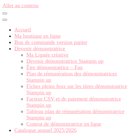
Aller au contenu
Accueil
Ma boutique en ligne
Bon de commande version papier
Devenir démonstratrice
Ma Lignée créative
Devenir démonstratrice Stampin up
Être démonstratrice – Faq
Plan de rémunération des démonstratrices
Stampin up
Fiches pleins feux sur les titres démonstratrice
Stampin up
Facteur CSV et de paiement démonstratrice
Stampin up
Tableau plan de rémunération démonstratrice
Stampin up
Contrat de démonstratrice en ligne
Catalogue annuel 2025/2026