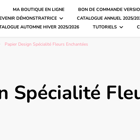
MA BOUTIQUE EN LIGNE
BON DE COMMANDE VERSIO
EVENIR DÉMONSTRATRICE
CATALOGUE ANNUEL 2025/20
TALOGUE AUTOMNE HIVER 2025/2026
TUTORIELS
C
Papier Design Spécialité Fleurs Enchantées
n Spécialité Fle