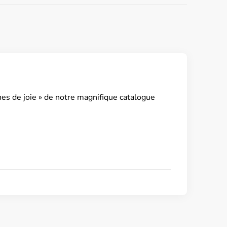
es de joie » de notre magnifique catalogue