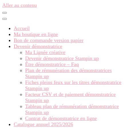
Aller au contenu
Accueil
Ma boutique en ligne
Bon de commande version papier
Devenir démonstratrice
Ma Lignée créative
Devenir démonstratrice Stampin up
Être démonstratrice – Faq
Plan de rémunération des démonstratrices
Stampin up
Fiches pleins feux sur les titres démonstratrice
Stampin up
Facteur CSV et de paiement démonstratrice
Stampin up
Tableau plan de rémunération démonstratrice
Stampin up
Contrat de démonstratrice en ligne
Catalogue annuel 2025/2026