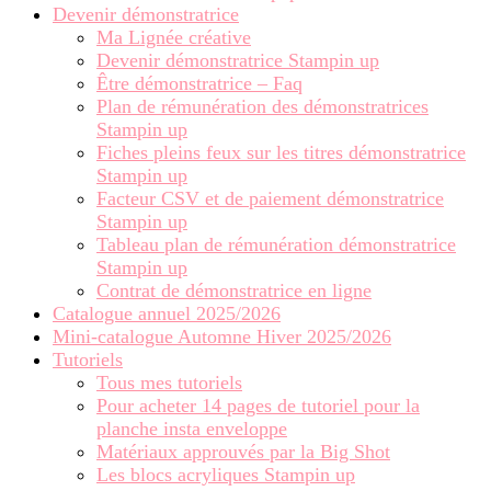
Devenir démonstratrice
Ma Lignée créative
Devenir démonstratrice Stampin up
Être démonstratrice – Faq
Plan de rémunération des démonstratrices
Stampin up
Fiches pleins feux sur les titres démonstratrice
Stampin up
Facteur CSV et de paiement démonstratrice
Stampin up
Tableau plan de rémunération démonstratrice
Stampin up
Contrat de démonstratrice en ligne
Catalogue annuel 2025/2026
Mini-catalogue Automne Hiver 2025/2026
Tutoriels
Tous mes tutoriels
Pour acheter 14 pages de tutoriel pour la
planche insta enveloppe
Matériaux approuvés par la Big Shot
Les blocs acryliques Stampin up