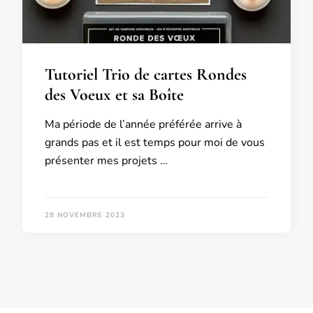
Tutoriel Trio de cartes Rondes
des Voeux et sa Boîte
Ma période de l’année préférée arrive à
grands pas et il est temps pour moi de vous
présenter mes projets …
28 NOVEMBRE 2023