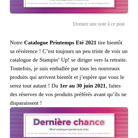
Donnez une note à ce post
Notre
Catalogue Printemps Eté 2021
tire bientôt
sa révérence ! C’est toujours un peu triste de voir un
catalogue de Stampin’ Up! se diriger vers la retraite.
Toutefois, je suis emballée par tous les nouveaux
produits qui arrivent bientôt et j’espère que vous le
serez tout autant ! Du
1er au 30 juin 2021
, faites
des réserves de vos produits préférés avant qu’ils ne
disparaissent !