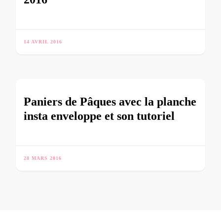
14 AVRIL 2016
Paniers de Pâques avec la planche
insta enveloppe et son tutoriel
28 MARS 2016