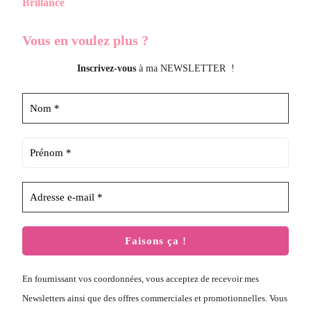
Brillance
Vous en voulez
plus ?
Inscrivez-vous
à ma NEWSLETTER !
En fournissant vos coordonnées, vous acceptez de recevoir mes
Newsletters ainsi que des offres commerciales et promotionnelles. Vous