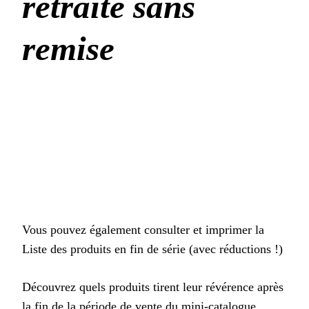
retraite sans
remise
Vous pouvez également consulter et imprimer la
Liste des produits en fin de série (avec réductions !)
Découvrez quels produits tirent leur révérence après
la fin de la période de vente du mini-catalogue