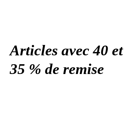
Articles avec 40 et
35 % de remise