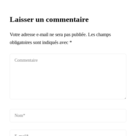
Laisser un commentaire
Votre adresse e-mail ne sera pas publiée.
Les champs
obligatoires sont indiqués avec
*