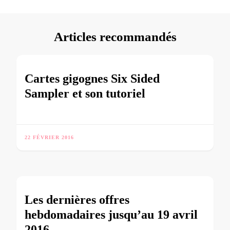
Articles recommandés
Cartes gigognes Six Sided
Sampler et son tutoriel
22 FÉVRIER 2016
Les dernières offres
hebdomadaires jusqu’au 19 avril
2016