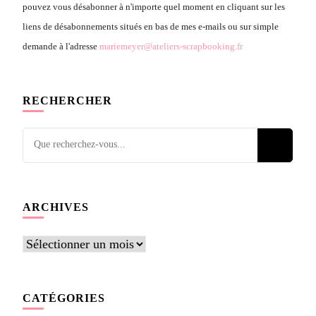
pouvez vous désabonner à n'importe quel moment en cliquant sur les
liens de désabonnements situés en bas de mes e-mails ou sur simple
demande à l'adresse
mariemeyer@ateliers-scrapbooking.fr
RECHERCHER
Vous
recherchiez
quelque
chose ?
ARCHIVES
Archives
CATÉGORIES