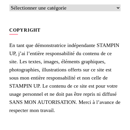
Catégories
COPYRIGHT
En tant que démonstratrice indépendante STAMPIN
UP, j’ai l’entière responsabilité du contenu de ce
site. Les textes, images, éléments graphiques,
photographies, illustrations offerts sur ce site est
sous mon entière responsabilité et non celle de
STAMPIN UP. Le contenu de ce site est pour votre
usage personnel et ne doit pas être repris ni diffusé
SANS MON AUTORISATION. Merci à l’avance de
respecter mon travail.