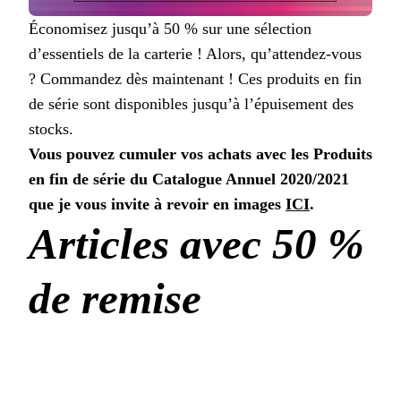
Économisez jusqu’à 50 % sur une sélection
d’essentiels de la carterie ! Alors, qu’attendez-vous
? Commandez dès maintenant ! Ces produits en fin
de série sont disponibles jusqu’à l’épuisement des
stocks.
Vous pouvez cumuler vos achats avec les Produits
en fin de série du Catalogue Annuel 2020/2021
que je vous invite à revoir en images
ICI
.
Articles avec 50 %
de remise