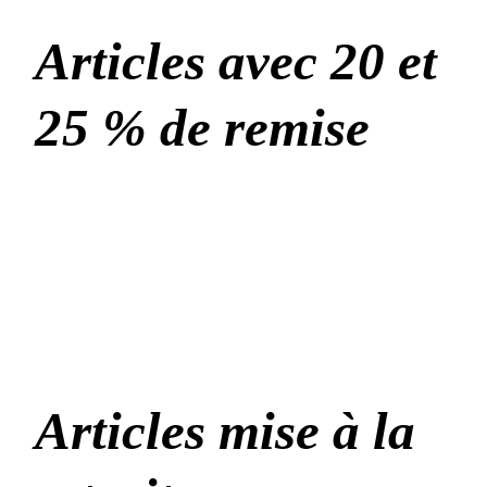
Articles avec 20 et
25 % de remise
Articles mise à la