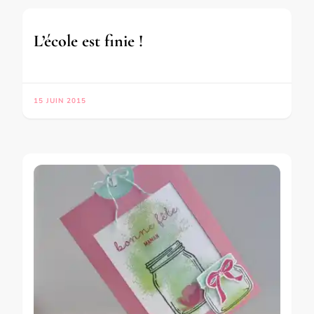
L’école est finie !
15 JUIN 2015