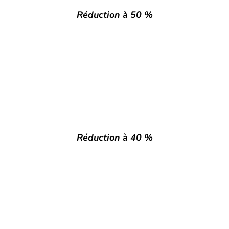
Réduction à 50 %
Réduction à 40 %