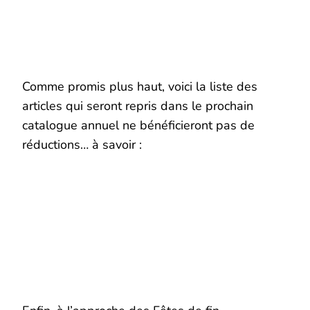
Comme promis plus haut, voici la liste des
articles qui seront repris dans le prochain
catalogue annuel ne bénéficieront pas de
réductions… à savoir :