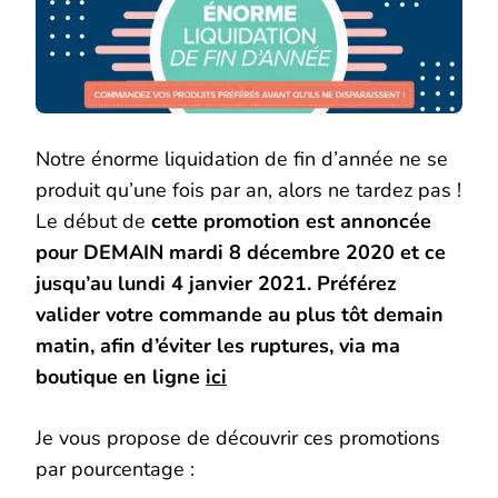
Notre énorme liquidation de fin d’année ne se
produit qu’une fois par an, alors ne tardez pas !
Le début de
cette promotion est annoncée
pour DEMAIN mardi 8 décembre 2020 et ce
jusqu’au lundi 4 janvier 2021. Préférez
valider votre commande au plus tôt demain
matin, afin d’éviter les ruptures, via ma
boutique en ligne
ici
Je vous propose de découvrir ces promotions
par pourcentage :