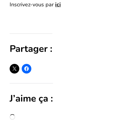
Inscrivez-vous par
ici
Partager :
J’aime ça :
Chargement…