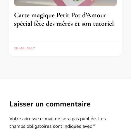
Carte magique Petit Pot d’Amour
spécial fête des mères et son tutoriel
29 MAI 2017
Laisser un commentaire
Votre adresse e-mail ne sera pas publiée.
Les
champs obligatoires sont indiqués avec
*