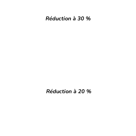
Réduction à 30 %
Réduction à 20 %