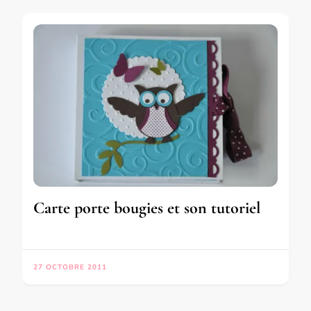
Carte porte bougies et son tutoriel
27 OCTOBRE 2011