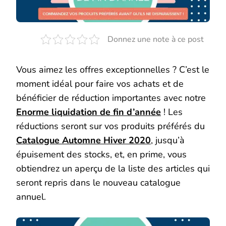
Donnez une note à ce post
Vous aimez les offres exceptionnelles ? C’est le
moment idéal pour faire vos achats et de
bénéficier de réduction importantes avec notre
Enorme liquidation de fin d’année
! Les
réductions seront sur vos produits préférés du
Catalogue Automne Hiver 2020
, jusqu’à
épuisement des stocks, et, en prime, vous
obtiendrez un aperçu de la liste des articles qui
seront repris dans le nouveau catalogue
annuel.