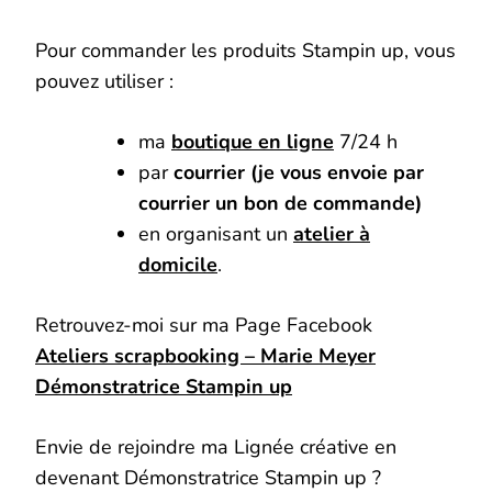
Pour commander les produits Stampin up, vous
pouvez utiliser :
ma
boutique en ligne
7/24 h
par
courrier (je vous envoie par
courrier un bon de commande)
en organisant un
atelier à
domicile
.
Retrouvez-moi sur ma Page Facebook
Ateliers scrapbooking – Marie Meyer
Démonstratrice Stampin up
Envie de rejoindre ma Lignée créative en
devenant Démonstratrice Stampin up ?