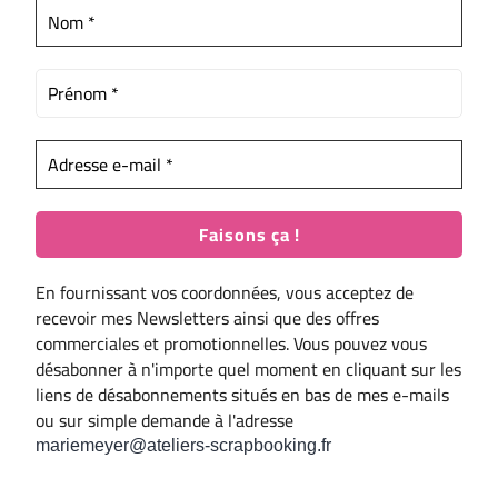
En fournissant vos coordonnées, vous acceptez de
recevoir mes Newsletters ainsi que des offres
commerciales et promotionnelles. Vous pouvez vous
désabonner à n'importe quel moment en cliquant sur les
liens de désabonnements situés en bas de mes e-mails
ou sur simple demande à l'adresse
mariemeyer@ateliers-scrapbooking.fr