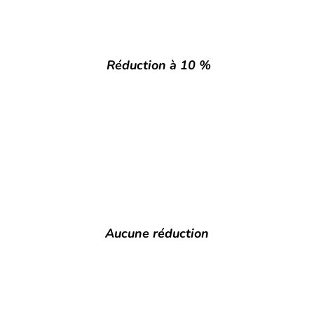
Réduction à 10 %
Aucune réduction