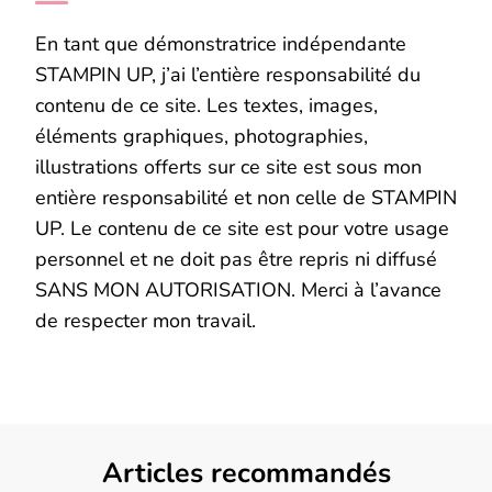
En tant que démonstratrice indépendante
STAMPIN UP, j’ai l’entière responsabilité du
contenu de ce site. Les textes, images,
éléments graphiques, photographies,
illustrations offerts sur ce site est sous mon
entière responsabilité et non celle de STAMPIN
UP. Le contenu de ce site est pour votre usage
personnel et ne doit pas être repris ni diffusé
SANS MON AUTORISATION. Merci à l’avance
de respecter mon travail.
Articles recommandés