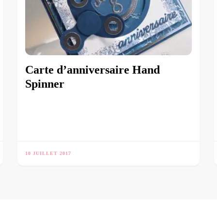
Carte d’anniversaire Hand
Spinner
10 JUILLET 2017