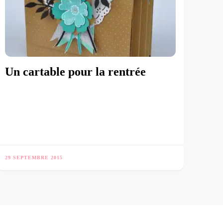
Un cartable pour la rentrée
29 SEPTEMBRE 2015