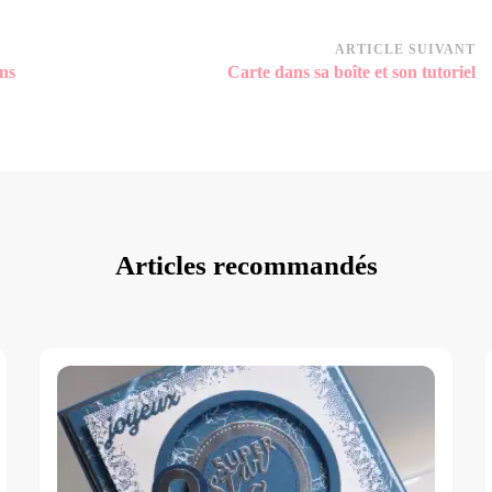
ARTICLE SUIVANT
ns
Carte dans sa boîte et son tutoriel
Articles recommandés