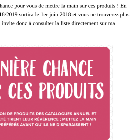
 chance pour vous de mettre la main sur ces produits ! En
18/2019 sortira le 1er juin 2018 et vous ne trouverez plus
s invite donc à consulter la liste directement sur ma