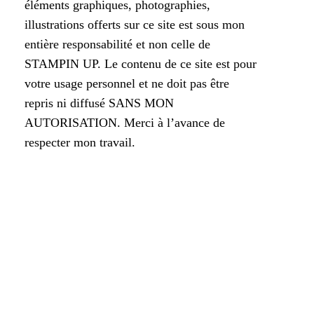
éléments graphiques, photographies,
illustrations offerts sur ce site est sous mon
entière responsabilité et non celle de
STAMPIN UP. Le contenu de ce site est pour
votre usage personnel et ne doit pas être
repris ni diffusé SANS MON
AUTORISATION. Merci à l’avance de
respecter mon travail.