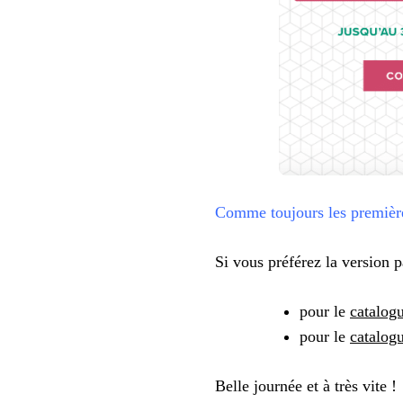
Comme toujours les premières
Si vous préférez la version p
pour le
catalog
pour le
catalog
Belle journée et à très vite !