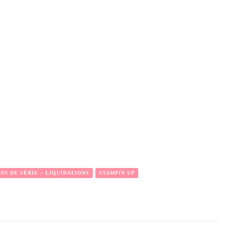
NS DE SÉRIE – LIQUIDATIONS
STAMPIN UP