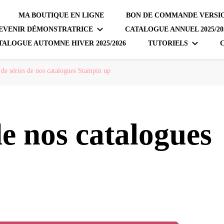
MA BOUTIQUE EN LIGNE
BON DE COMMANDE VERSIO
EVENIR DÉMONSTRATRICE
CATALOGUE ANNUEL 2025/20
TALOGUE AUTOMNE HIVER 2025/2026
TUTORIELS
 de séries de nos catalogues Stampin up
de nos catalogues