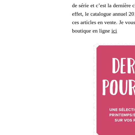
de série et c’est la dernière
effet, le catalogue annuel 20
ces articles en vente. Je vou
boutique en ligne
ici