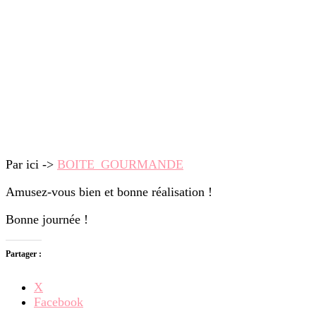
Par ici ->
BOITE_GOURMANDE
Amusez-vous bien et bonne réalisation !
Bonne journée !
Partager :
X
Facebook