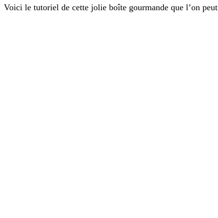
Voici le tutoriel de cette jolie boîte gourmande que l’on pe