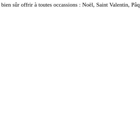
ut bien sûr offrir à toutes occassions : Noël, Saint Valentin