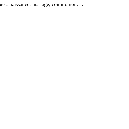
, Pâques, naissance, mariage, communion….