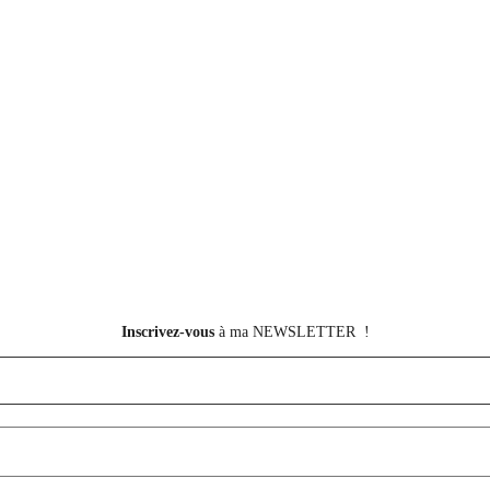
Inscrivez-vous
à ma NEWSLETTER !