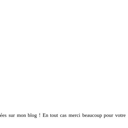
nées sur mon blog ! En tout cas merci beaucoup pour votre