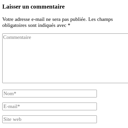
Laisser un commentaire
Votre adresse e-mail ne sera pas publiée.
Les champs
obligatoires sont indiqués avec
*
Commentaire
Nom
complet
E-
mail
Site
web