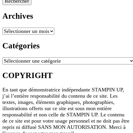
quelque
chose ?
Archives
Archives
Catégories
Catégories
COPYRIGHT
En tant que démonstratrice indépendante STAMPIN UP,
j’ai l’entière responsabilité du contenu de ce site. Les
textes, images, éléments graphiques, photographies,
illustrations offerts sur ce site est sous mon entière
responsabilité et non celle de STAMPIN UP. Le contenu
de ce site est pour votre usage personnel et ne doit pas être
repris ni diffusé SANS MON AUTORISATION. Merci à