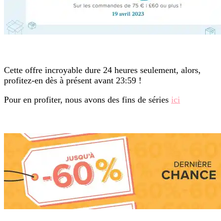
Cette offre incroyable dure 24 heures seulement, alors,
profitez-en dès à présent avant 23:59 !
Pour en profiter, nous avons des fins de séries
ici