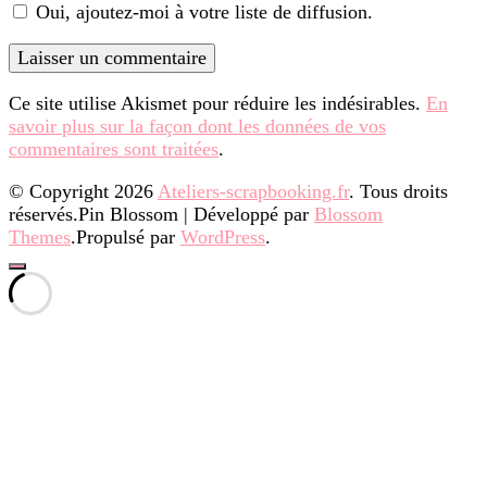
Oui, ajoutez-moi à votre liste de diffusion.
Ce site utilise Akismet pour réduire les indésirables.
En
savoir plus sur la façon dont les données de vos
commentaires sont traitées
.
© Copyright 2026
Ateliers-scrapbooking.fr
. Tous droits
réservés.
Pin Blossom | Développé par
Blossom
Themes
.Propulsé par
WordPress
.