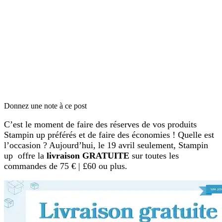
Donnez une note à ce post
C’est le moment de faire des réserves de vos produits
Stampin up préférés et de faire des économies ! Quelle est
l’occasion ? Aujourd’hui, le 19 avril seulement, Stampin
up offre la
livraison GRATUITE
sur toutes les
commandes de 75 € | £60 ou plus.