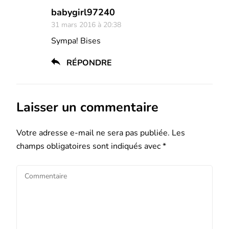
babygirl97240
31 mars 2016 à 20:38
Sympa! Bises
RÉPONDRE
Laisser un commentaire
Votre adresse e-mail ne sera pas publiée.
Les
champs obligatoires sont indiqués avec
*