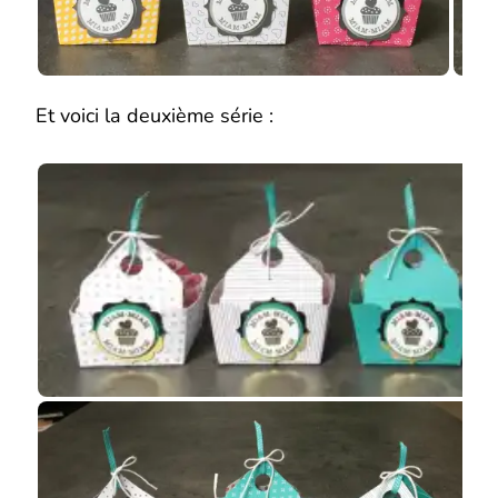
Et voici la deuxième série :