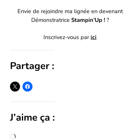
Envie de rejoindre ma lignée en devenant
Démonstratrice
Stampin’Up !
?
Inscrivez-vous par
ici
Partager :
J’aime ça :
Chargement…