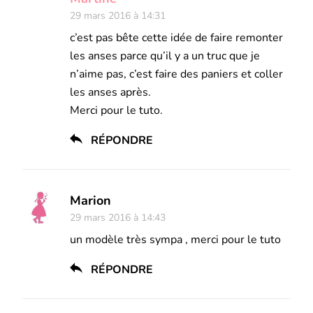
29 mars 2016 à 14:31
c’est pas bête cette idée de faire remonter
les anses parce qu’il y a un truc que je
n’aime pas, c’est faire des paniers et coller
les anses après.
Merci pour le tuto.
RÉPONDRE
Marion
29 mars 2016 à 14:43
un modèle très sympa , merci pour le tuto
RÉPONDRE