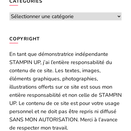
CATÉGORIES
Catégories
COPYRIGHT
En tant que démonstratrice indépendante
STAMPIN UP, j’ai l’entière responsabilité du
contenu de ce site. Les textes, images,
éléments graphiques, photographies,
illustrations offerts sur ce site est sous mon
entière responsabilité et non celle de STAMPIN
UP. Le contenu de ce site est pour votre usage
personnel et ne doit pas être repris ni diffusé
SANS MON AUTORISATION. Merci à l’avance
de respecter mon travail.