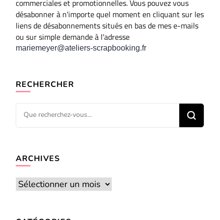
commerciales et promotionnelles. Vous pouvez vous
désabonner à n'importe quel moment en cliquant sur les
liens de désabonnements situés en bas de mes e-mails
ou sur simple demande à l'adresse
mariemeyer@ateliers-scrapbooking.fr
RECHERCHER
Vous
recherchiez
quelque
chose ?
ARCHIVES
Archives