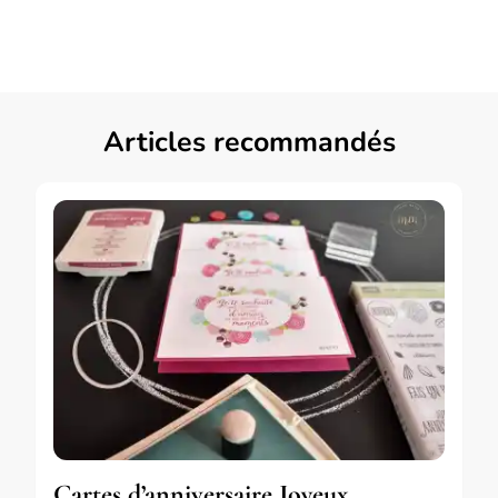
Articles recommandés
Cartes d’anniversaire Joyeux