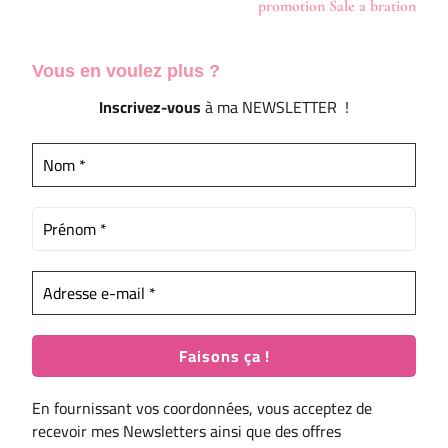
promotion Sale a bration
Vous en voulez
plus ?
Inscrivez-vous
à ma NEWSLETTER !
En fournissant vos coordonnées, vous acceptez de
recevoir mes Newsletters ainsi que des offres