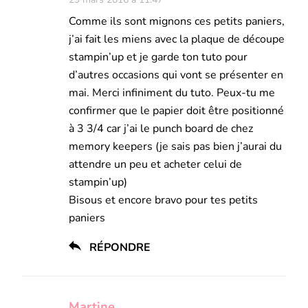
Comme ils sont mignons ces petits paniers,
j’ai fait les miens avec la plaque de découpe
stampin’up et je garde ton tuto pour
d’autres occasions qui vont se présenter en
mai. Merci infiniment du tuto. Peux-tu me
confirmer que le papier doit être positionné
à 3 3/4 car j’ai le punch board de chez
memory keepers (je sais pas bien j’aurai du
attendre un peu et acheter celui de
stampin’up)
Bisous et encore bravo pour tes petits
paniers
RÉPONDRE
Martine