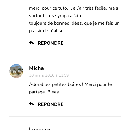
merci pour ce tuto, il a l’air très facile, mais
surtout très sympa à faire.
toujours de bonnes idées, que je me fais un
plaisir de réaliser .
RÉPONDRE
Micha
30 mars 2016 à 11:59
Adorables petites boîtes ! Merci pour le
partage. Bises
RÉPONDRE
laurence