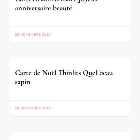
anniversaire beauté
23 NOVEMBRE 2017
Carte de Noël Thinlits Quel beau
sapin
29 NOVEMBRE 2015