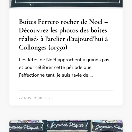
Boites Ferrero rocher de Noel –
Découvrez les photos des boîtes
réalisés à l’atelier d’aujourd’hui à
Collonges (01550)
Les fêtes de Noël approchent à grands pas,
et pour célébrer cette période que
j’affectionne tant, je suis ravie de …
22 NOVEMBRE 2025