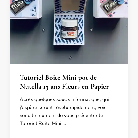
Tutoriel Boite Mini pot de
Nutella 15 ans Fleurs en Papier
Après quelques soucis informatique, qui
j’espère seront résolu rapidement, voici
venu le moment de vous présenter le
Tutoriel Boite Mini …