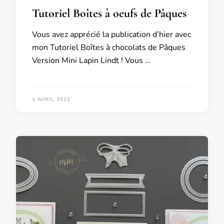
Tutoriel Boîtes à oeufs de Pâques
Vous avez apprécié la publication d’hier avec
mon Tutoriel Boîtes à chocolats de Pâques
Version Mini Lapin Lindt ! Vous …
1 AVRIL 2021