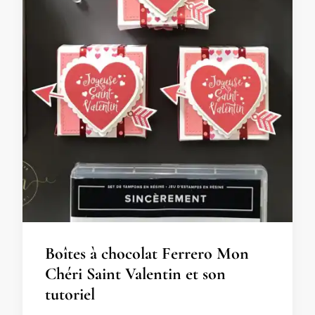
Boîtes à chocolat Ferrero Mon
Chéri Saint Valentin et son
tutoriel