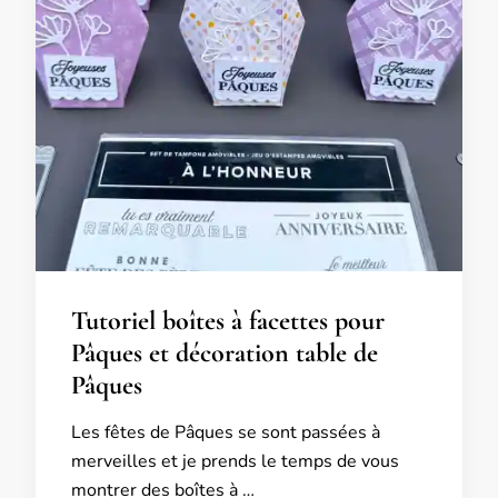
Tutoriel boîtes à facettes pour
Pâques et décoration table de
Pâques
Les fêtes de Pâques se sont passées à
merveilles et je prends le temps de vous
montrer des boîtes à …