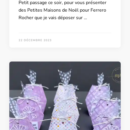
Petit passage ce soir, pour vous présenter
des Petites Maisons de Noël pour Ferrero
Rocher que je vais déposer sur …
22 DÉCEMBRE 2023