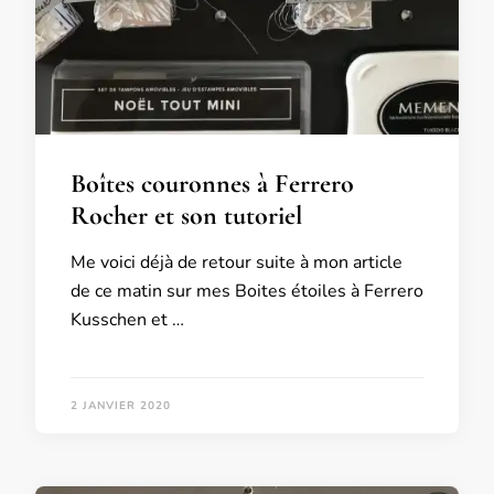
Boîtes couronnes à Ferrero
Rocher et son tutoriel
Me voici déjà de retour suite à mon article
de ce matin sur mes Boites étoiles à Ferrero
Kusschen et …
2 JANVIER 2020