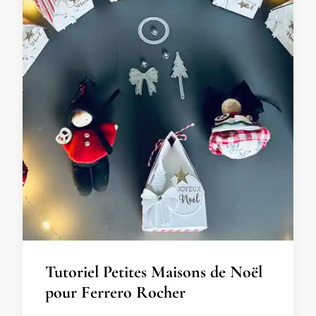
Tutoriel Petites Maisons de Noël
pour Ferrero Rocher