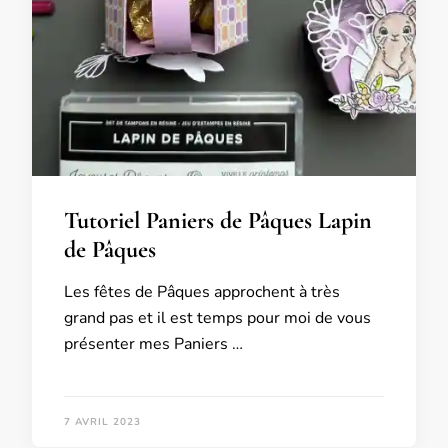
Tutoriel Paniers de Pâques Lapin
de Pâques
Les fêtes de Pâques approchent à très
grand pas et il est temps pour moi de vous
présenter mes Paniers …
7 AVRIL 2023