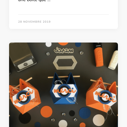
28 NOVEMBRE 2019