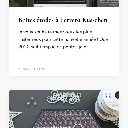
Boites étoiles à Ferrero Kusschen
Je vous souhaite mes vœux les plus
chaleureux pour cette nouvelle année ! Que
2020 soit remplie de petites joies …
2 JANVIER 2020