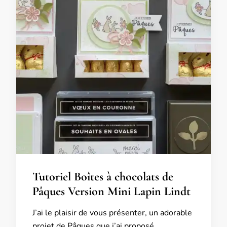
Tutoriel Boîtes à chocolats de
Pâques Version Mini Lapin Lindt
J’ai le plaisir de vous présenter, un adorable
projet de Pâques que j’ai proposé