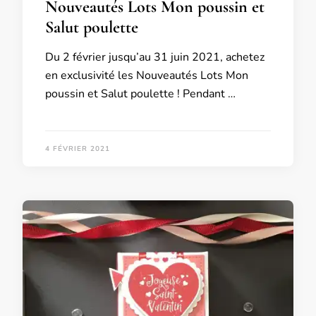
Nouveautés Lots Mon poussin et
Salut poulette
Du 2 février jusqu’au 31 juin 2021, achetez
en exclusivité les Nouveautés Lots Mon
poussin et Salut poulette ! Pendant …
4 FÉVRIER 2021