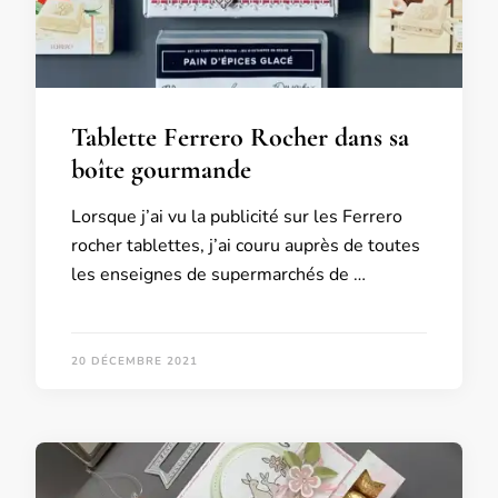
Tablette Ferrero Rocher dans sa
boîte gourmande
Lorsque j’ai vu la publicité sur les Ferrero
rocher tablettes, j’ai couru auprès de toutes
les enseignes de supermarchés de …
20 DÉCEMBRE 2021