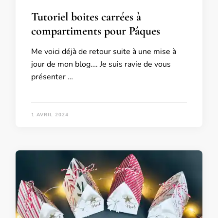
Tutoriel boites carrées à
compartiments pour Pâques
Me voici déjà de retour suite à une mise à
jour de mon blog…. Je suis ravie de vous
présenter …
1 AVRIL 2024