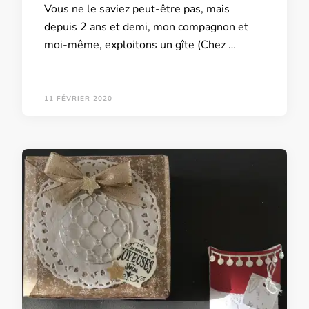
Vous ne le saviez peut-être pas, mais
depuis 2 ans et demi, mon compagnon et
moi-même, exploitons un gîte (Chez …
11 FÉVRIER 2020