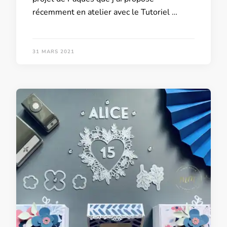
récemment en atelier avec le Tutoriel …
31 MARS 2021