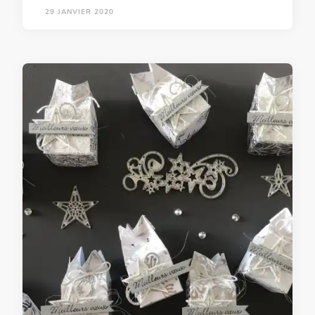
29 JANVIER 2020