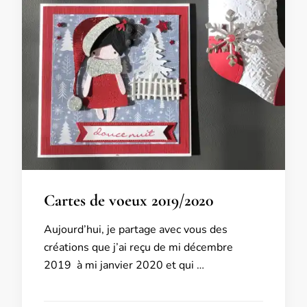
Cartes de voeux 2019/2020
Aujourd’hui, je partage avec vous des
créations que j’ai reçu de mi décembre
2019 à mi janvier 2020 et qui …