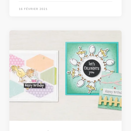
16 FÉVRIER 2021