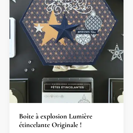
Boîte à explosion Lumière
étincelante Originale !