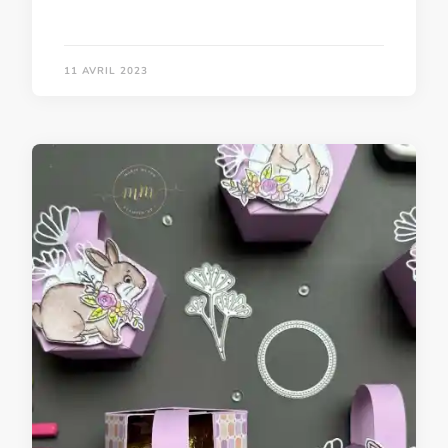
11 AVRIL 2023