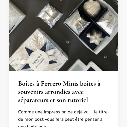
Boîtes à Ferrero Minis boîtes à
souvenirs arrondies avec
séparateurs et son tutoriel
Comme une impression de déjà vu…. le titre
de mon post vous fera peut être penser à
une boîte que …