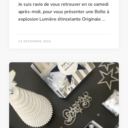
Je suis ravie de vous retrouver en ce samedi
après-midi, pour vous présenter une Boîte à
explosion Lumière étincelante Originale …
14 DÉCEMBRE 2019