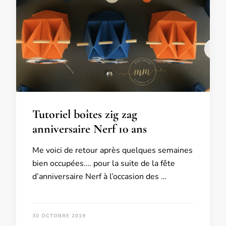
Tutoriel boîtes zig zag
anniversaire Nerf 10 ans
Me voici de retour après quelques semaines
bien occupées…. pour la suite de la fête
d’anniversaire Nerf à l’occasion des …
30 OCTOBRE 2019