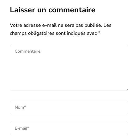
Laisser un commentaire
Votre adresse e-mail ne sera pas publiée.
Les
champs obligatoires sont indiqués avec
*