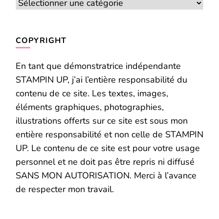
Catégories
COPYRIGHT
En tant que démonstratrice indépendante
STAMPIN UP, j’ai l’entière responsabilité du
contenu de ce site. Les textes, images,
éléments graphiques, photographies,
illustrations offerts sur ce site est sous mon
entière responsabilité et non celle de STAMPIN
UP. Le contenu de ce site est pour votre usage
personnel et ne doit pas être repris ni diffusé
SANS MON AUTORISATION. Merci à l’avance
de respecter mon travail.