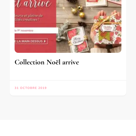
Collection Noël arrive
31 OCTOBRE 2019