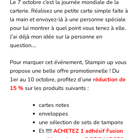
Le 7 octobre c’est la journée mondiale de la
carterie. Réalisez une petite carte simple faite à
la main et envoyez-là à une personne spéciale
pour lui montrer à quel point vous tenez à elle.
J’ai déjà mon idée sur la personne en
question….
Pour marquer cet événement, Stampin up vous
propose une belle offre promotionnelle ! Du
1er au 10 octobre, profitez d’une
réduction de
15 %
sur les produits suivants :
cartes notes
enveloppes
une sélection de sets de tampons
Et !!!!!
ACHETEZ 1 adhésif Fusion