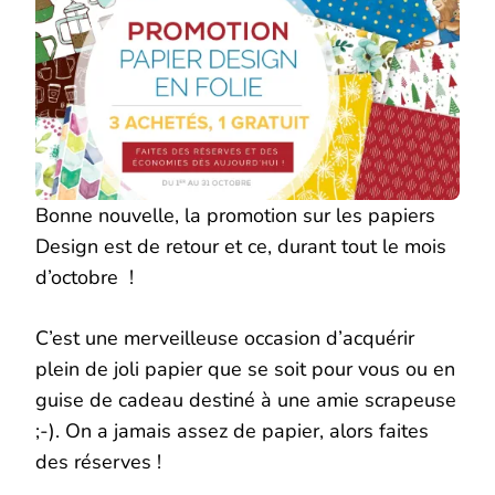
Bonne nouvelle, la promotion sur les papiers
Design est de retour et ce, durant tout le mois
d’octobre !
C’est une merveilleuse occasion d’acquérir
plein de joli papier que se soit pour vous ou en
guise de cadeau destiné à une amie scrapeuse
;-). On a jamais assez de papier, alors faites
des réserves !