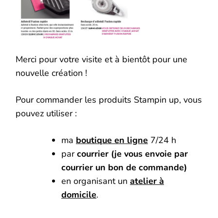
Merci pour votre visite et à bientôt pour une
nouvelle création !
Pour commander les produits Stampin up, vous
pouvez utiliser :
ma
boutique en ligne
7/24 h
par
courrier (je vous envoie par
courrier un bon de commande)
en organisant un
atelier à
domicile
.