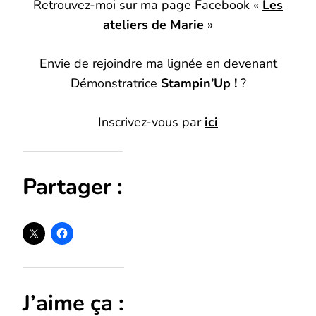
Retrouvez-moi sur ma page Facebook «
Les
ateliers de Marie
»
Envie de rejoindre ma lignée en devenant
Démonstratrice
Stampin’Up !
?
Inscrivez-vous par
ici
Partager :
J’aime ça :