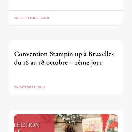
26 SEPTEMBRE 2018
Convention Stampin up à Bruxelles
du 16 au 18 octobre – 2ème jour
24 OCTOBRE 2014