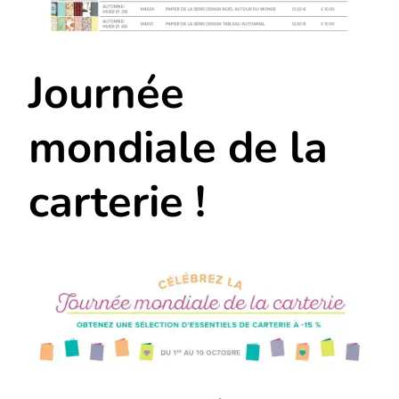
Journée
mondiale de la
carterie !