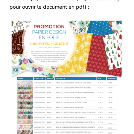
pour ouvrir le document en pdf) :