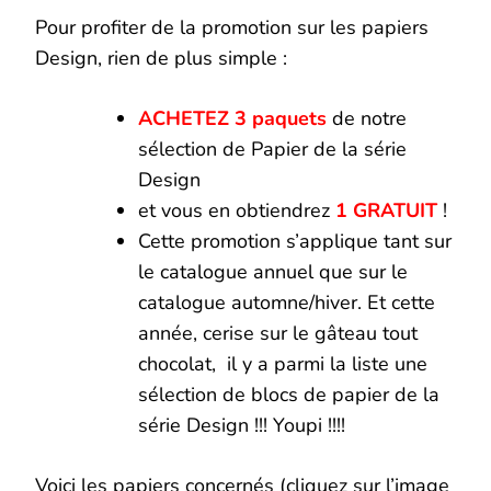
Pour profiter de la promotion sur les papiers
Design, rien de plus simple :
ACHETEZ
3 paquets
de notre
sélection de Papier de la série
Design
et vous en obtiendrez
1 GRATUIT
!
Cette promotion s’applique tant sur
le catalogue annuel que sur le
catalogue automne/hiver. Et cette
année, cerise sur le gâteau tout
chocolat, il y a parmi la liste une
sélection de blocs de papier de la
série Design !!! Youpi !!!!
Voici les papiers concernés (cliquez sur l’image