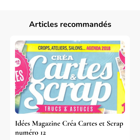
Articles recommandés
Idées Magazine Créa Cartes et Scrap
numéro 12