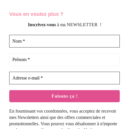
Vous en voulez
plus ?
Inscrivez-vous
à ma NEWSLETTER !
En fournissant vos coordonnées, vous acceptez de recevoir
mes Newsletters ainsi que des offres commerciales et
promotionnelles. Vous pouvez vous désabonner à n'importe