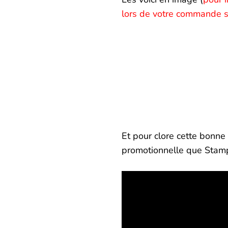
lors de votre commande s
Et pour clore cette bonne 
promotionnelle que Stamp