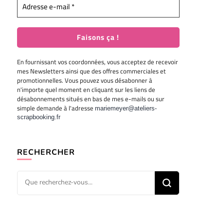
En fournissant vos coordonnées, vous acceptez de recevoir
mes Newsletters ainsi que des offres commerciales et
promotionnelles. Vous pouvez vous désabonner à
n'importe quel moment en cliquant sur les liens de
désabonnements situés en bas de mes e-mails ou sur
simple demande à l'adresse
mariemeyer@ateliers-
scrapbooking.fr
RECHERCHER
Vous
recherchiez
quelque