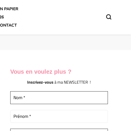
N PAPIER
26
ONTACT
Vous en voulez
plus ?
Inscrivez-vous
à ma NEWSLETTER !