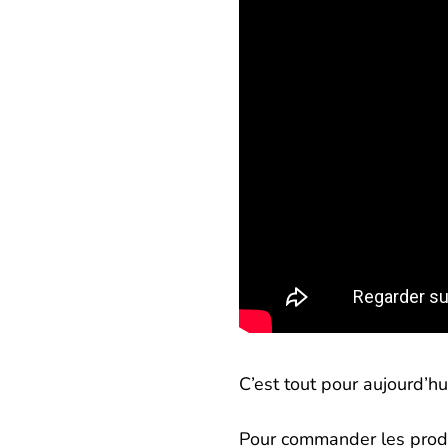
C’est tout pour aujourd’hu
Pour commander les produ