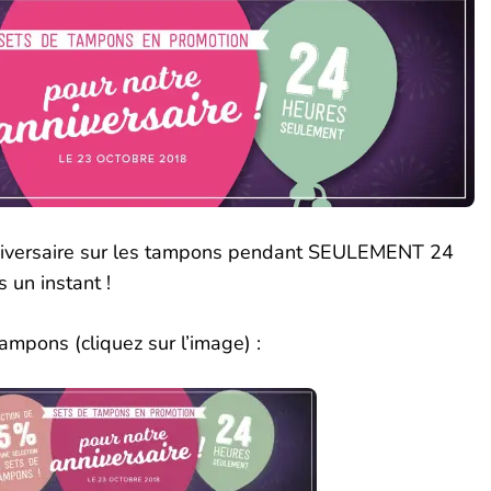
nniversaire sur les tampons pendant SEULEMENT 24
un instant !
tampons (cliquez sur l’image) :