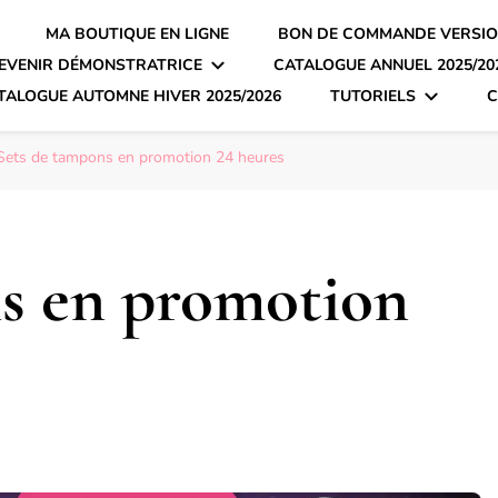
MA BOUTIQUE EN LIGNE
BON DE COMMANDE VERSIO
EVENIR DÉMONSTRATRICE
CATALOGUE ANNUEL 2025/20
TALOGUE AUTOMNE HIVER 2025/2026
TUTORIELS
C
Sets de tampons en promotion 24 heures
s en promotion