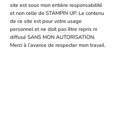
site est sous mon entière responsabilité
et non celle de STAMPIN UP. Le contenu
de ce site est pour votre usage
personnel et ne doit pas être repris ni
diffusé SANS MON AUTORISATION.
Merci à l’avance de respecter mon travail.