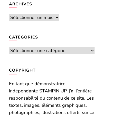
chose ?
ARCHIVES
Archives
CATÉGORIES
Catégories
COPYRIGHT
En tant que démonstratrice
indépendante STAMPIN UP, j’ai l’entière
responsabilité du contenu de ce site. Les
textes, images, éléments graphiques,
photographies, illustrations offerts sur ce