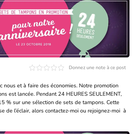
Donnez une note à ce post
c nous et à faire des économies. Notre promotion
mpons est lancée. Pendant 24 HEURES SEULEMENT,
15 %
sur une sélection de sets de tampons. Cette
sse de l’éclair, alors contactez-moi ou rejoignez-moi à