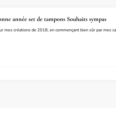
onne année set de tampons Souhaits sympas
sur mes créations de 2018, en commençant bien sûr par mes c