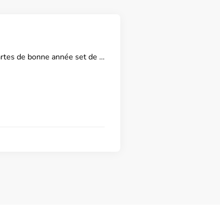
artes de bonne année set de …