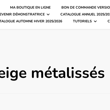
MA BOUTIQUE EN LIGNE
BON DE COMMANDE VERSIO
EVENIR DÉMONSTRATRICE
CATALOGUE ANNUEL 2025/20
TALOGUE AUTOMNE HIVER 2025/2026
TUTORIELS
C
eige métalissés