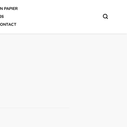
N PAPIER
26
ONTACT