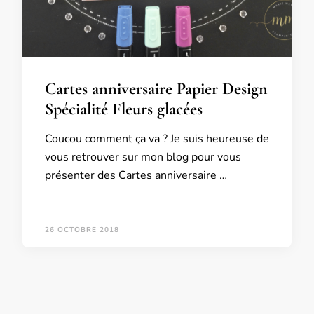
Cartes anniversaire Papier Design
Spécialité Fleurs glacées
Coucou comment ça va ? Je suis heureuse de
vous retrouver sur mon blog pour vous
présenter des Cartes anniversaire …
26 OCTOBRE 2018