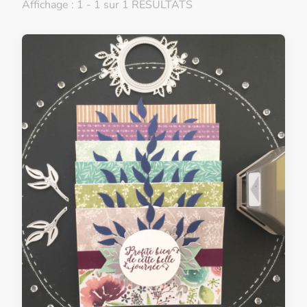
Affichage : 1 - 1 sur 1 RÉSULTATS