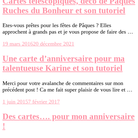
Cartes télescopiques, déco de Pâques
Ruches du Bonheur et son tutoriel
Etes-vous prêtes pour les fêtes de Pâques ? Elles
approchent à grands pas et je vous propose de faire des …
19 mars 2016
20 décembre 2021
Une carte d’anniversaire pour ma
talentueuse Karine et son tutoriel
Merci pour votre avalanche de commentaires sur mon
précédent post ! Ca me fait super plaisir de vous lire et …
1 juin 2015
7 février 2017
Des cartes…. pour mon anniversaire
!