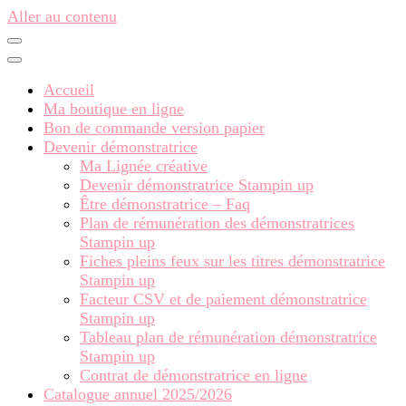
Aller au contenu
Accueil
Ma boutique en ligne
Bon de commande version papier
Devenir démonstratrice
Ma Lignée créative
Devenir démonstratrice Stampin up
Être démonstratrice – Faq
Plan de rémunération des démonstratrices
Stampin up
Fiches pleins feux sur les titres démonstratrice
Stampin up
Facteur CSV et de paiement démonstratrice
Stampin up
Tableau plan de rémunération démonstratrice
Stampin up
Contrat de démonstratrice en ligne
Catalogue annuel 2025/2026