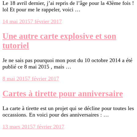
Le 18 avril dernier, j’ai repris de l’âge pour la 43ème fois !
lol Et pour me le rappeler, voici …
14 mai 2015
7 février 2017
Une autre carte explosive et son
tutoriel
Je ne sais pas pourquoi mon post du 10 octobre 2014 a été
publié ce 8 mai 2015 , mais …
8 mai 2015
7 février 2017
Cartes à tirette pour anniversaire
La carte à tirette est un projet qui se décline pour toutes les
occassions. En voici pour des anniversaires : …
13 mars 2015
7 février 2017