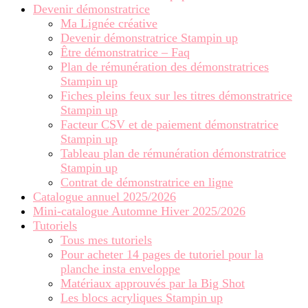
Devenir démonstratrice
Ma Lignée créative
Devenir démonstratrice Stampin up
Être démonstratrice – Faq
Plan de rémunération des démonstratrices
Stampin up
Fiches pleins feux sur les titres démonstratrice
Stampin up
Facteur CSV et de paiement démonstratrice
Stampin up
Tableau plan de rémunération démonstratrice
Stampin up
Contrat de démonstratrice en ligne
Catalogue annuel 2025/2026
Mini-catalogue Automne Hiver 2025/2026
Tutoriels
Tous mes tutoriels
Pour acheter 14 pages de tutoriel pour la
planche insta enveloppe
Matériaux approuvés par la Big Shot
Les blocs acryliques Stampin up