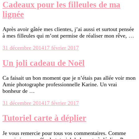
Cadeaux pour les filleules de ma
lignée
Après avoir gâtée mes clientes, j’ai aussi et surtout pensée
à mes filleules qui m’ont permise de réaliser mon rêve, …
31 décembre 2014
17 février 2017
Un joli cadeau de Noël
Ca faisait un bon moment que je n’étais pas allée voir mon
Amie photographe professionnelle Karine. Un vrai
bonheur de …
31 décembre 2014
17 février 2017
Tutoriel carte à déplier
Je vous remercie pour tous vos commentaires. Comme