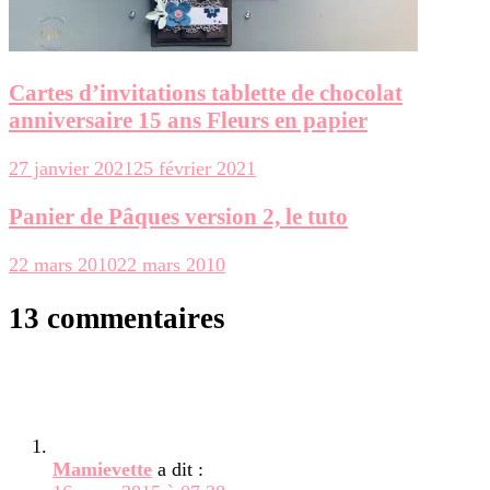
Cartes d’invitations tablette de chocolat
anniversaire 15 ans Fleurs en papier
27 janvier 2021
25 février 2021
Panier de Pâques version 2, le tuto
22 mars 2010
22 mars 2010
13 commentaires
Mamievette
a dit :