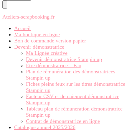
chose ?
Ateliers-scrapbooking.fr
Accueil
Ma boutique en ligne
Bon de commande version papier
Devenir démonstratrice
Ma Lignée créative
Devenir démonstratrice Stampin up
Être démonstratrice – Faq
Plan de rémunération des démonstratrices
Stampin up
Fiches pleins feux sur les titres démonstratrice
Stampin up
Facteur CSV et de paiement démonstratrice
Stampin up
Tableau plan de rémunération démonstratrice
Stampin up
Contrat de démonstratrice en ligne
Catalogue annuel 2025/2026