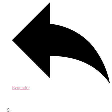
Répondre