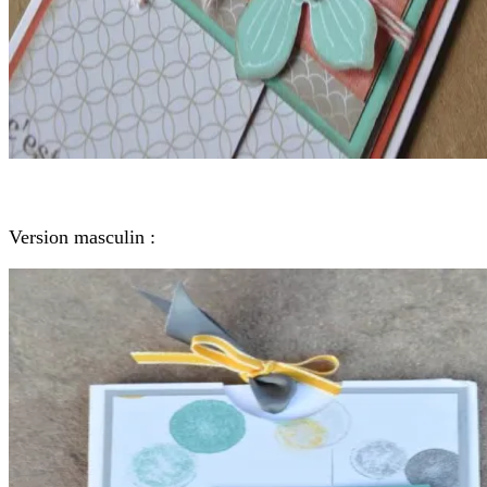
Version masculin :