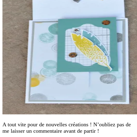
A tout vite pour de nouvelles créations ! N’oubliez pas de
me laisser un commentaire avant de partir !