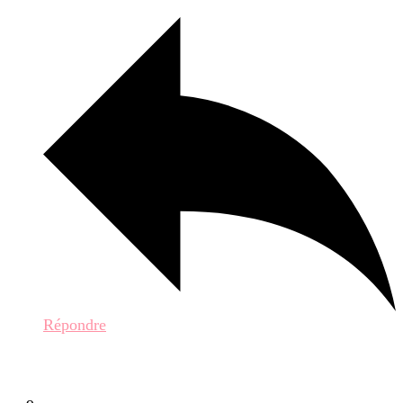
Répondre