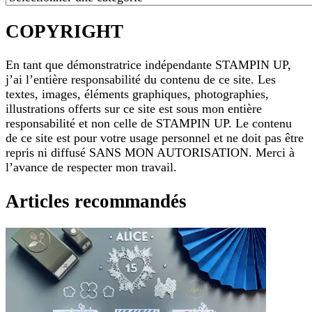
COPYRIGHT
En tant que démonstratrice indépendante STAMPIN UP,
j’ai l’entière responsabilité du contenu de ce site. Les
textes, images, éléments graphiques, photographies,
illustrations offerts sur ce site est sous mon entière
responsabilité et non celle de STAMPIN UP. Le contenu
de ce site est pour votre usage personnel et ne doit pas être
repris ni diffusé SANS MON AUTORISATION. Merci à
l’avance de respecter mon travail.
Articles recommandés