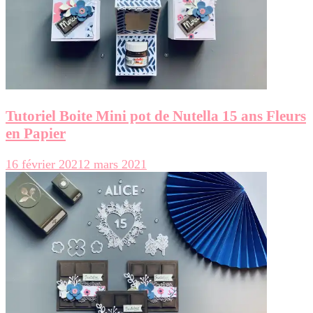
Tutoriel Boite Mini pot de Nutella 15 ans Fleurs
en Papier
16 février 2021
2 mars 2021