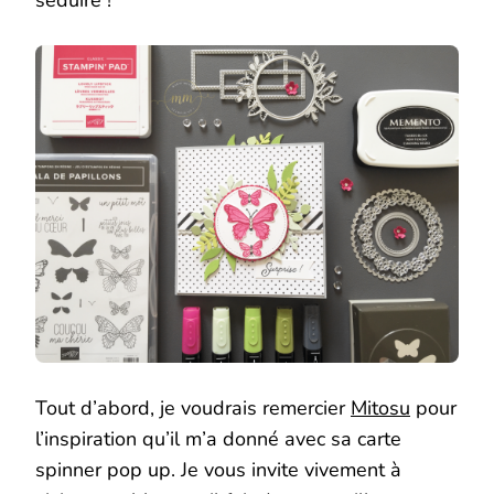
séduire !
Tout d’abord, je voudrais remercier
Mitosu
pour
l’inspiration qu’il m’a donné avec sa carte
spinner pop up. Je vous invite vivement à