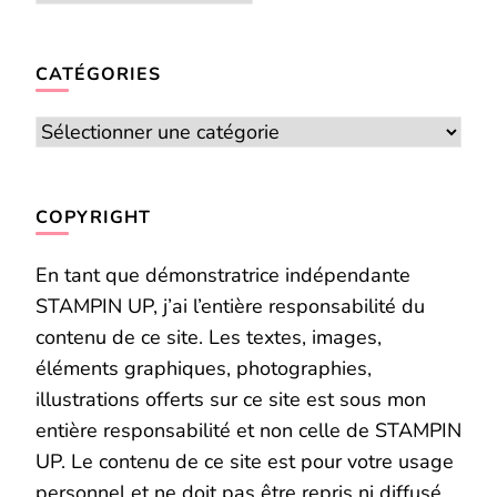
CATÉGORIES
Catégories
COPYRIGHT
En tant que démonstratrice indépendante
STAMPIN UP, j’ai l’entière responsabilité du
contenu de ce site. Les textes, images,
éléments graphiques, photographies,
illustrations offerts sur ce site est sous mon
entière responsabilité et non celle de STAMPIN
UP. Le contenu de ce site est pour votre usage
personnel et ne doit pas être repris ni diffusé