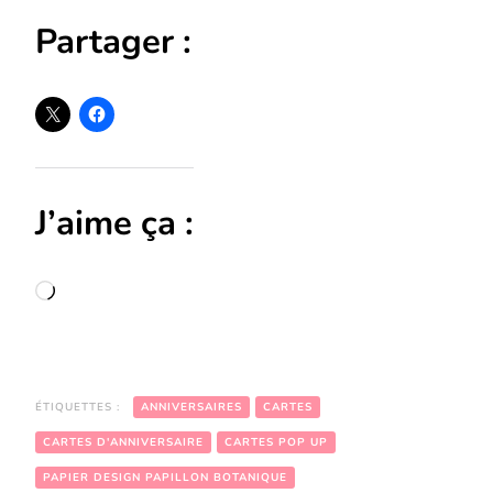
Partager :
J’aime ça :
Chargement…
ÉTIQUETTES :
ANNIVERSAIRES
CARTES
CARTES D'ANNIVERSAIRE
CARTES POP UP
PAPIER DESIGN PAPILLON BOTANIQUE