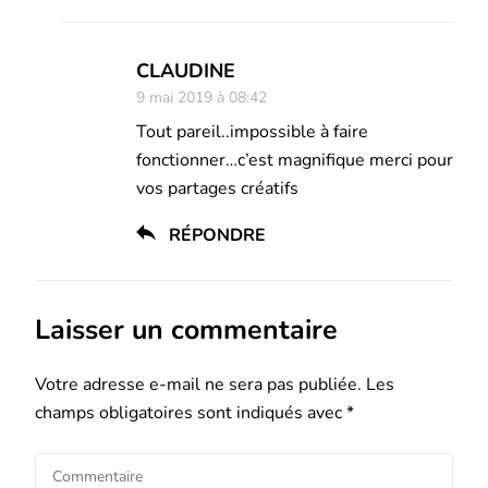
CLAUDINE
9 mai 2019 à 08:42
Tout pareil..impossible à faire
fonctionner…c’est magnifique merci pour
vos partages créatifs
RÉPONDRE
Laisser un commentaire
Votre adresse e-mail ne sera pas publiée.
Les
champs obligatoires sont indiqués avec
*