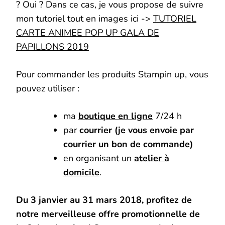
? Oui ? Dans ce cas, je vous propose de suivre
mon tutoriel tout en images ici ->
TUTORIEL
CARTE ANIMEE POP UP GALA DE
PAPILLONS 2019
Pour commander les produits Stampin up, vous
pouvez utiliser :
ma
boutique en ligne
7/24 h
par
courrier (je vous envoie par
courrier un bon de commande)
en organisant un
atelier à
domicile
.
Du 3 janvier au 31 mars 2018, profitez de
notre merveilleuse offre promotionnelle de