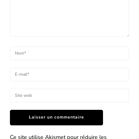
Ce site utilise Akismet pour réduire les