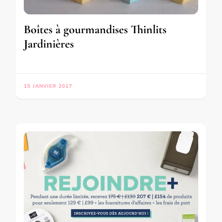
Boîtes à gourmandises Thinlits
Jardinières
15 JANVIER 2017