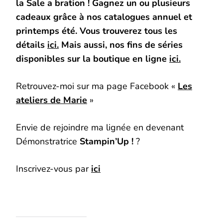
la Sale a bration ! Gagnez un ou plusieurs
cadeaux grâce à nos catalogues annuel et
printemps été. Vous trouverez tous les
détails
ici.
Mais aussi, nos fins de séries
disponibles sur la boutique en ligne
ici.
Retrouvez-moi sur ma page Facebook «
Les
ateliers de Marie
»
Envie de rejoindre ma lignée en devenant
Démonstratrice
Stampin’Up !
?
Inscrivez-vous par
ici