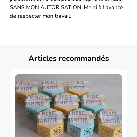
SANS MON AUTORISATION. Merci à l’avance
de respecter mon travail.
Articles recommandés