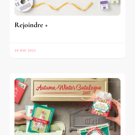
Rejoindre +
19 MAI 2021