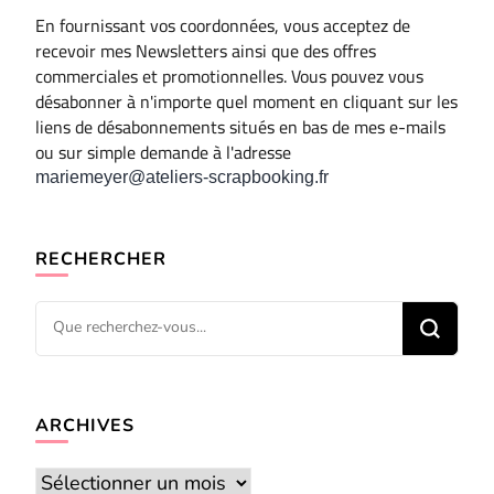
En fournissant vos coordonnées, vous acceptez de
recevoir mes Newsletters ainsi que des offres
commerciales et promotionnelles. Vous pouvez vous
désabonner à n'importe quel moment en cliquant sur les
liens de désabonnements situés en bas de mes e-mails
ou sur simple demande à l'adresse
mariemeyer@ateliers-scrapbooking.fr
RECHERCHER
Vous
recherchiez
quelque
chose ?
ARCHIVES
Archives