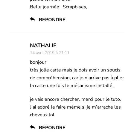
Belle journée ! Scrapbises,
RÉPONDRE
NATHALIE
14 avril 2019 à 21:11
bonjour
très jolie carte mais je dois avoir un soucis
de compréhension, car je n’arrive pas à plier
la carte une fois le mécanisme installé.
je vais encore chercher. merci pour le tuto.
J’ai adoré le faire même si je m’arrache les
cheveux lol
RÉPONDRE