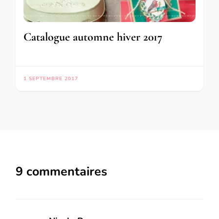
Catalogue automne hiver 2017
1 SEPTEMBRE 2017
9 commentaires