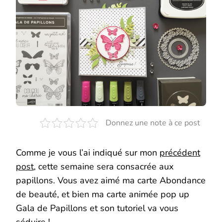
PAPILLONS
ET
SON
TUTORIEL
Donnez une note à ce post
Comme je vous l’ai indiqué sur mon
précédent
post
, cette semaine sera consacrée aux
papillons. Vous avez aimé ma carte Abondance
de beauté, et bien ma carte animée pop up
Gala de Papillons et son tutoriel va vous