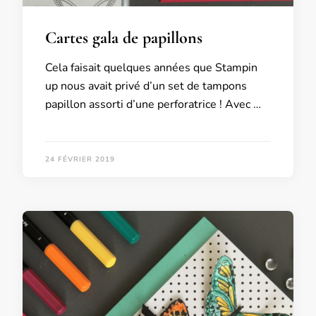
Cartes gala de papillons
Cela faisait quelques années que Stampin
up nous avait privé d’un set de tampons
papillon assorti d’une perforatrice ! Avec …
24 FÉVRIER 2019