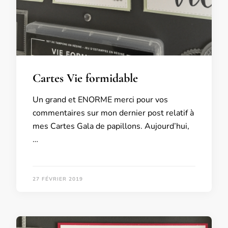
Cartes Vie formidable
Un grand et ENORME merci pour vos
commentaires sur mon dernier post relatif à
mes Cartes Gala de papillons. Aujourd’hui,
…
27 FÉVRIER 2019