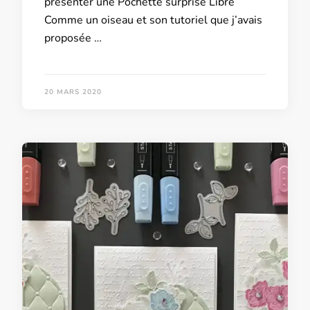
présenter une Pochette surprise Libre
Comme un oiseau et son tutoriel que j’avais
proposée …
20 MARS 2020