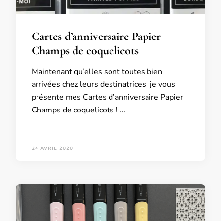
Cartes d’anniversaire Papier
Champs de coquelicots
Maintenant qu’elles sont toutes bien
arrivées chez leurs destinatrices, je vous
présente mes Cartes d’anniversaire Papier
Champs de coquelicots ! …
24 AVRIL 2020