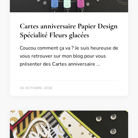
Cartes anniversaire Papier Design
Spécialité Fleurs glacées
Coucou comment ça va ? Je suis heureuse de
vous retrouver sur mon blog pour vous
présenter des Cartes anniversaire …
26 OCTOBRE 2018