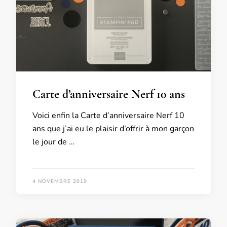
Carte d’anniversaire Nerf 10 ans
Voici enfin la Carte d’anniversaire Nerf 10
ans que j’ai eu le plaisir d’offrir à mon garçon
le jour de …
4 NOVEMBRE 2019