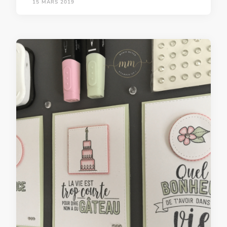
15 MARS 2019