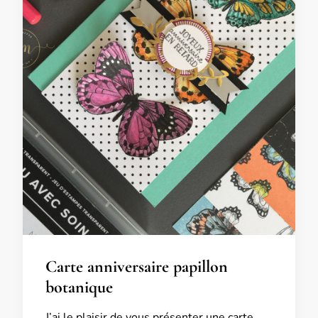
Carte anniversaire papillon
botanique
J’ai le plaisir de vous présenter une carte