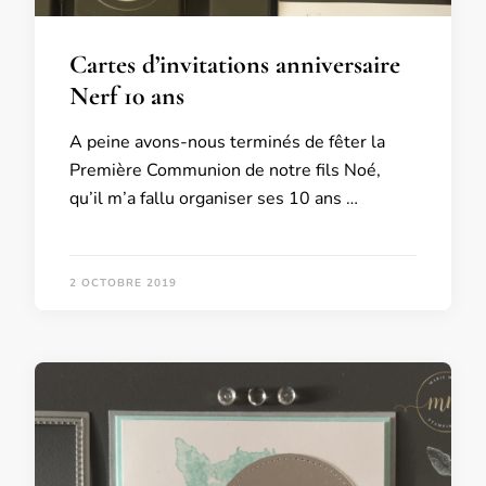
Cartes d’invitations anniversaire
Nerf 10 ans
A peine avons-nous terminés de fêter la
Première Communion de notre fils Noé,
qu’il m’a fallu organiser ses 10 ans …
2 OCTOBRE 2019