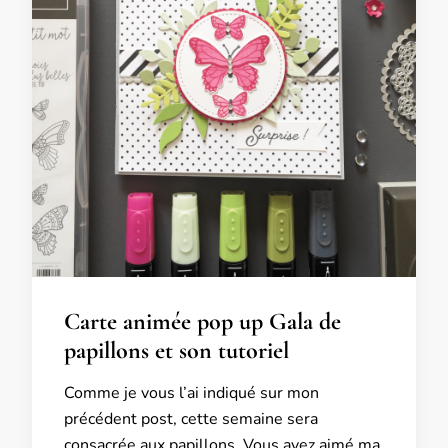
Carte animée pop up Gala de
papillons et son tutoriel
Comme je vous l’ai indiqué sur mon
précédent post, cette semaine sera
consacrée aux papillons. Vous avez aimé ma