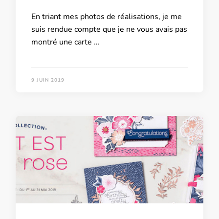
En triant mes photos de réalisations, je me
suis rendue compte que je ne vous avais pas
montré une carte …
9 JUIN 2019