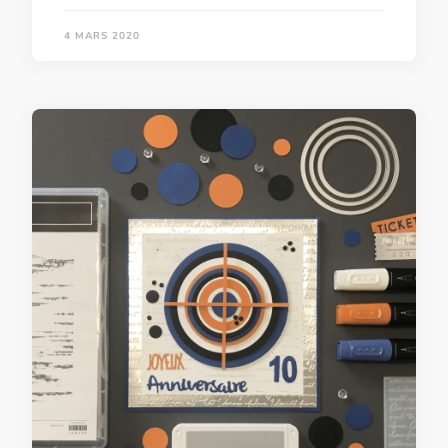
4 MARS 2020