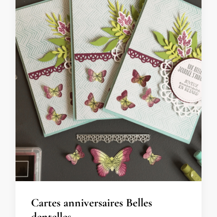
Cartes anniversaires Belles
dentelles