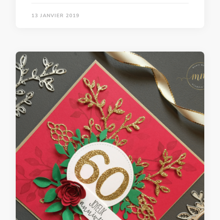
13 JANVIER 2019