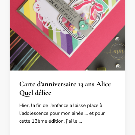
Carte d’anniversaire 13 ans Alice
Quel délice
Hier, la fin de l’enfance a laissé place à
l’adolescence pour mon ainée…. et pour
cette 13ème édition, j’ai le …