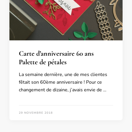
Carte d’anniversaire 60 ans
Palette de pétales
La semaine dernière, une de mes clientes
fêtait son 60ème anniversaire ! Pour ce
changement de dizaine, j’avais envie de …
29 NOVEMBRE 2018