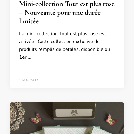
Mini-collection Tout est plus rose
– Nouveauté pour une durée
limitée
La mini-collection Tout est plus rose est
arrivée ! Cette collection exclusive de
produits remplis de pétales, disponible du
1er …
1 MAI 2019