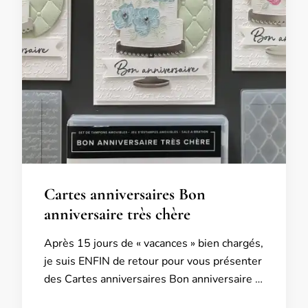
Cartes anniversaires Bon
anniversaire très chère
Après 15 jours de « vacances » bien chargés,
je suis ENFIN de retour pour vous présenter
des Cartes anniversaires Bon anniversaire …