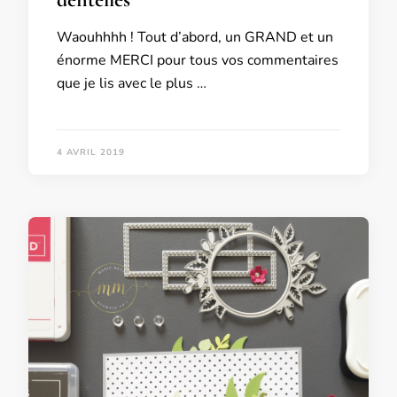
Waouhhhh ! Tout d’abord, un GRAND et un
énorme MERCI pour tous vos commentaires
que je lis avec le plus …
4 AVRIL 2019