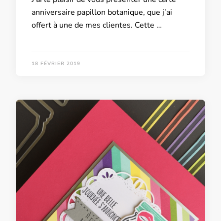
anniversaire papillon botanique, que j’ai
offert à une de mes clientes. Cette …
18 FÉVRIER 2019