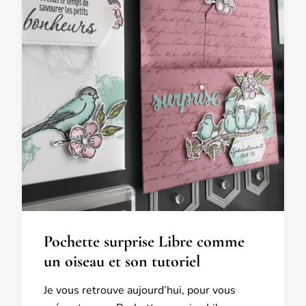
Pochette surprise Libre comme
un oiseau et son tutoriel
Je vous retrouve aujourd’hui, pour vous