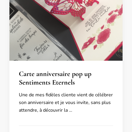
Carte anniversaire pop up
Sentiments Eternels
Une de mes fidèles cliente vient de célébrer
son anniversaire et je vous invite, sans plus
attendre, à découvrir la …