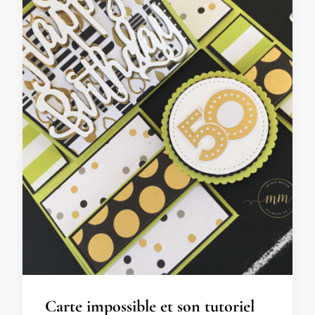
Carte impossible et son tutoriel