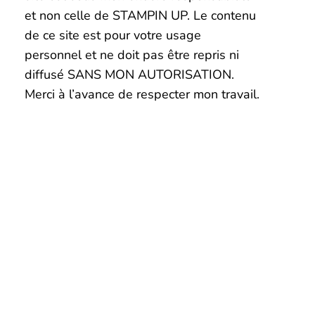
et non celle de STAMPIN UP. Le contenu
de ce site est pour votre usage
personnel et ne doit pas être repris ni
diffusé SANS MON AUTORISATION.
Merci à l’avance de respecter mon travail.