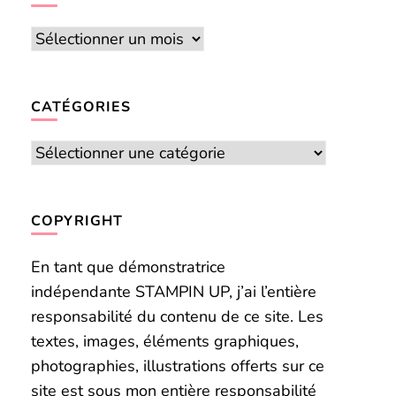
Archives
CATÉGORIES
Catégories
COPYRIGHT
En tant que démonstratrice
indépendante STAMPIN UP, j’ai l’entière
responsabilité du contenu de ce site. Les
textes, images, éléments graphiques,
photographies, illustrations offerts sur ce
site est sous mon entière responsabilité