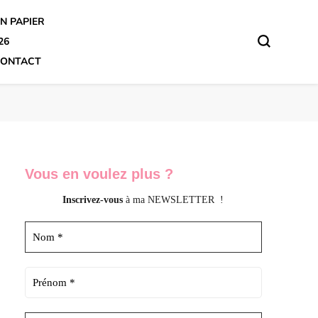
N PAPIER
26
ONTACT
Vous en voulez
plus ?
Inscrivez-vous
à ma NEWSLETTER !