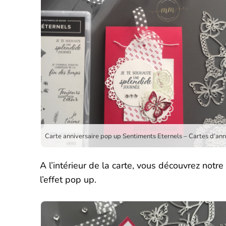
A l’intérieur de la carte, vous découvrez notr
l’effet pop up.