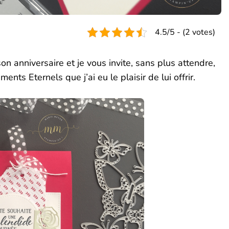
4.5/5 - (2 votes)
on anniversaire et je vous invite, sans plus attendre,
nts Eternels que j’ai eu le plaisir de lui offrir.