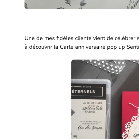
Une de mes fidèles cliente vient de célébrer s
à découvrir la Carte anniversaire pop up Sentime