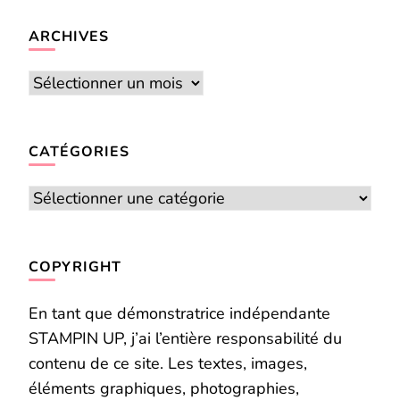
chose ?
ARCHIVES
Archives
CATÉGORIES
Catégories
COPYRIGHT
En tant que démonstratrice indépendante
STAMPIN UP, j’ai l’entière responsabilité du
contenu de ce site. Les textes, images,
éléments graphiques, photographies,