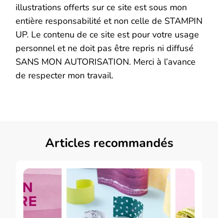
illustrations offerts sur ce site est sous mon
entière responsabilité et non celle de STAMPIN
UP. Le contenu de ce site est pour votre usage
personnel et ne doit pas être repris ni diffusé
SANS MON AUTORISATION. Merci à l’avance
de respecter mon travail.
Articles recommandés