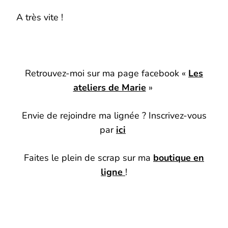
A très vite !
Retrouvez-moi sur ma page facebook «
Les
ateliers de Marie
»
Envie de rejoindre ma lignée ? Inscrivez-vous
par
ici
Faites le plein de scrap sur ma
boutique en
ligne
!