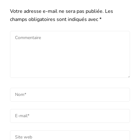
Votre adresse e-mail ne sera pas publiée.
Les
champs obligatoires sont indiqués avec
*