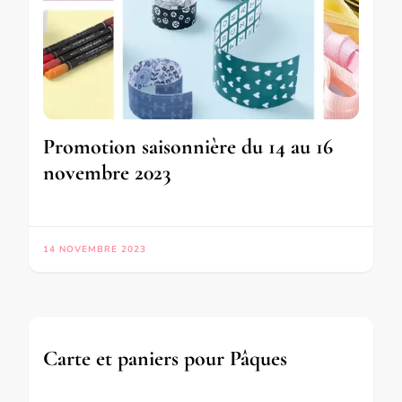
Promotion saisonnière du 14 au 16
novembre 2023
14 NOVEMBRE 2023
Carte et paniers pour Pâques