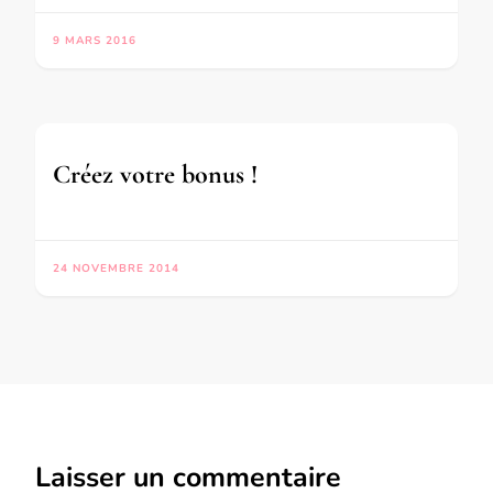
9 MARS 2016
Créez votre bonus !
24 NOVEMBRE 2014
Laisser un commentaire