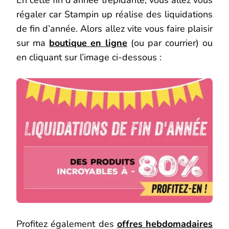
En cette fin d’année trépidante, vous allez vous
régaler car Stampin up réalise des liquidations
de fin d’année. Alors allez vite vous faire plaisir
sur ma
boutique en ligne
(ou par courrier) ou
en cliquant sur l’image ci-dessous :
Profitez également des
offres hebdomadaires