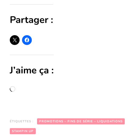
Partager :
J’aime ça :
Chargement…
ÉTIQUETTES :
PROMOTIONS – FINS DE SÉRIE – LIQUIDATIONS
STAMPIN UP