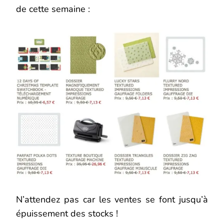
de cette semaine :
N’attendez pas car les ventes se font jusqu’à
épuissement des stocks !