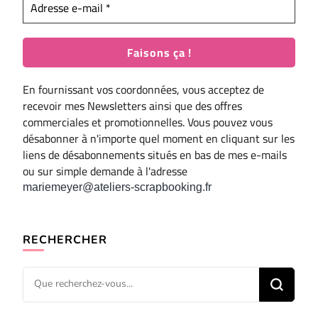
En fournissant vos coordonnées, vous acceptez de
recevoir mes Newsletters ainsi que des offres
commerciales et promotionnelles. Vous pouvez vous
désabonner à n'importe quel moment en cliquant sur les
liens de désabonnements situés en bas de mes e-mails
ou sur simple demande à l'adresse
mariemeyer@ateliers-scrapbooking.fr
RECHERCHER
Vous
recherchiez
quelque