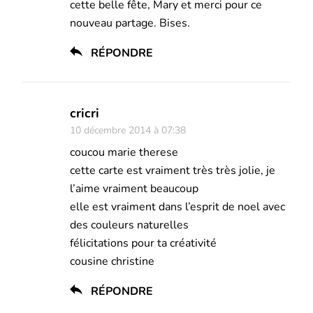
cette belle fête, Mary et merci pour ce
nouveau partage. Bises.
RÉPONDRE
cricri
10 décembre 2014 à 07:38
coucou marie therese
cette carte est vraiment très très jolie, je
l’aime vraiment beaucoup
elle est vraiment dans l’esprit de noel avec
des couleurs naturelles
félicitations pour ta créativité
cousine christine
RÉPONDRE