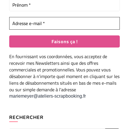
En fournissant vos coordonnées, vous acceptez de
recevoir mes Newsletters ainsi que des offres
commerciales et promotionnelles. Vous pouvez vous
désabonner à n'importe quel moment en cliquant sur les
liens de désabonnements situés en bas de mes e-mails
ou sur simple demande à l'adresse
mariemeyer@ateliers-scrapbooking.fr
RECHERCHER