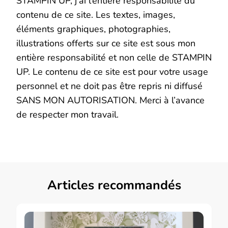
STAMPIN UP, j’ai l’entière responsabilité du
contenu de ce site. Les textes, images,
éléments graphiques, photographies,
illustrations offerts sur ce site est sous mon
entière responsabilité et non celle de STAMPIN
UP. Le contenu de ce site est pour votre usage
personnel et ne doit pas être repris ni diffusé
SANS MON AUTORISATION. Merci à l’avance
de respecter mon travail.
Articles recommandés