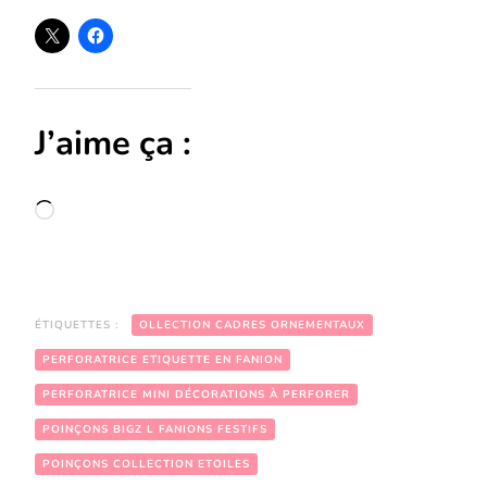
J’aime ça :
Chargement…
ÉTIQUETTES :
OLLECTION CADRES ORNEMENTAUX
PERFORATRICE ETIQUETTE EN FANION
PERFORATRICE MINI DÉCORATIONS À PERFORER
POINÇONS BIGZ L FANIONS FESTIFS
POINÇONS COLLECTION ETOILES