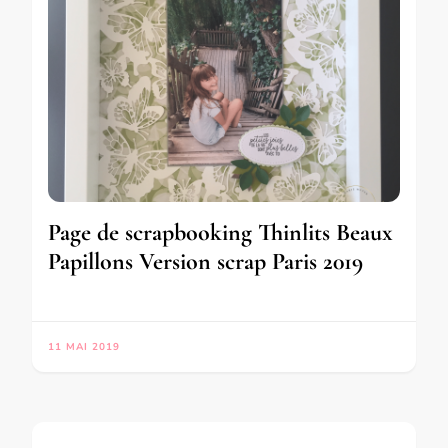
Page de scrapbooking Thinlits Beaux
Papillons Version scrap Paris 2019
11 MAI 2019