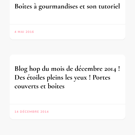
Boîtes à gourmandises et son tutoriel
4 MAI 2016
Blog hop du mois de décembre 2014 !
Des étoiles pleins les yeux ! Portes
couverts et boîtes
14 DÉCEMBRE 2014