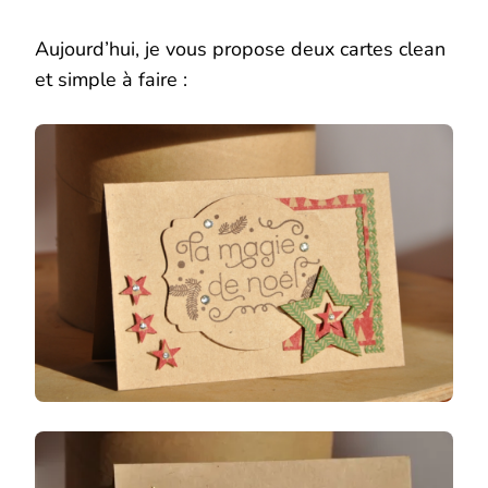
Aujourd’hui, je vous propose deux cartes clean
et simple à faire :