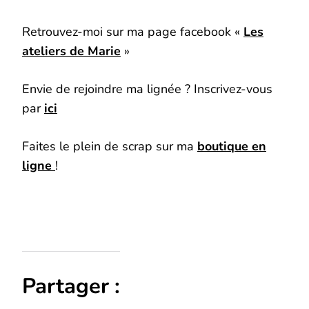
Retrouvez-moi sur ma page facebook «
Les
ateliers de Marie
»
Envie de rejoindre ma lignée ? Inscrivez-vous
par
ici
Faites le plein de scrap sur ma
boutique en
ligne
!
Partager :