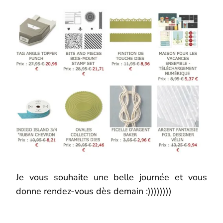
Je vous souhaite une belle journée et vous
donne rendez-vous dès demain :))))))))