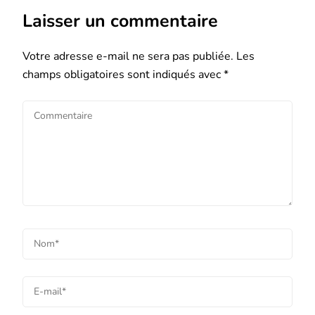
Laisser un commentaire
Votre adresse e-mail ne sera pas publiée.
Les
champs obligatoires sont indiqués avec
*