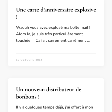
Une carte d’anniversaire explosive
!
Waouh vous avez explosé ma boîte mail !
Alors là, je suis très particulièrement
touchée !!! Ca fait carrément carrément …
10 OCTOBRE 2014
Un nouveau distributeur de
bonbons !
Il y a quelques temps déjà, j’ai offert à mon