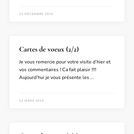
23 DÉCEMBRE 2015
Cartes de voeux (2/2)
Je vous remercie pour votre visite d’hier et
vos commentaires ! Ca fait plaisir !!!!
Aujourd’hui je vous présente les …
12 MARS 2015