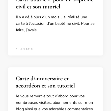
civil et son tutoriel
Il y a déjà plus d’un mois, j’ai réalisé une
carte à l’occasion d’un baptême civil. Pour se
faire, j’avais …
8 JUIN 2016
Carte d’anniversaire en
accordéon et son tutoriel
Je vous remercie tout d’abord pour vos
nombreuses visites, abonnements sur mon
blog ainsi que vos adorables commentaires