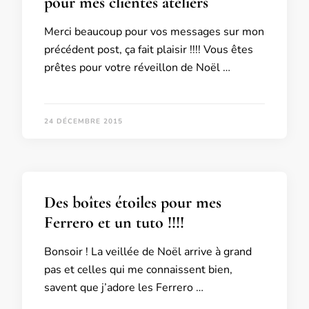
pour mes clientes ateliers
Merci beaucoup pour vos messages sur mon
précédent post, ça fait plaisir !!!! Vous êtes
prêtes pour votre réveillon de Noël …
24 DÉCEMBRE 2015
Des boîtes étoiles pour mes
Ferrero et un tuto !!!!
Bonsoir ! La veillée de Noël arrive à grand
pas et celles qui me connaissent bien,
savent que j’adore les Ferrero …