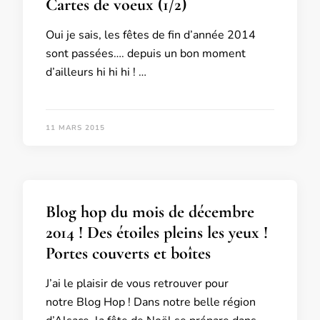
Cartes de voeux (1/2)
Oui je sais, les fêtes de fin d’année 2014
sont passées…. depuis un bon moment
d’ailleurs hi hi hi ! …
11 MARS 2015
Blog hop du mois de décembre
2014 ! Des étoiles pleins les yeux !
Portes couverts et boîtes
J’ai le plaisir de vous retrouver pour
notre Blog Hop ! Dans notre belle région