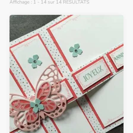
Affichage : 1 - 14 sur 14 RÉSULTATS