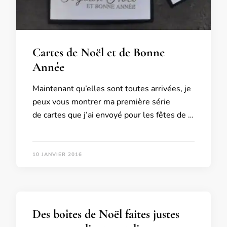
Cartes de Noël et de Bonne
Année
Maintenant qu’elles sont toutes arrivées, je
peux vous montrer ma première série
de cartes que j’ai envoyé pour les fêtes de …
10 JANVIER 2016
Des boîtes de Noël faites justes