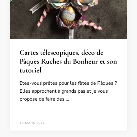
Cartes télescopiques, déco de
Pâques Ruches du Bonheur et son
tutoriel
Etes-vous prêtes pour les fêtes de Pâques ?
Elles approchent à grands pas et je vous
propose de faire des …
19 MARS 2016