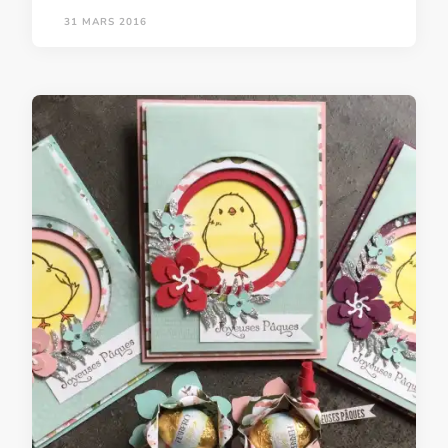
31 MARS 2016