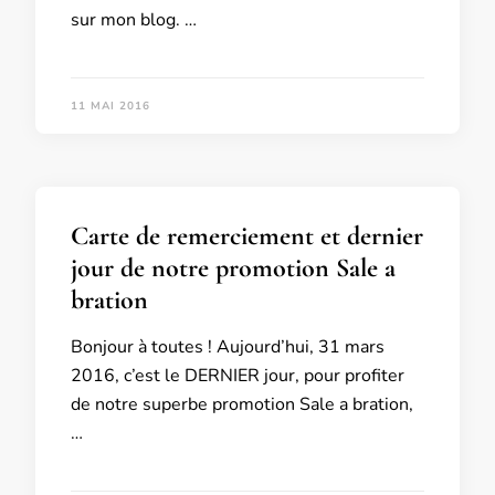
sur mon blog. …
11 MAI 2016
Carte de remerciement et dernier
jour de notre promotion Sale a
bration
Bonjour à toutes ! Aujourd’hui, 31 mars
2016, c’est le DERNIER jour, pour profiter
de notre superbe promotion Sale a bration,
…