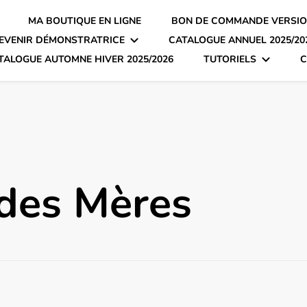
MA BOUTIQUE EN LIGNE
BON DE COMMANDE VERSIO
EVENIR DÉMONSTRATRICE
CATALOGUE ANNUEL 2025/20
TALOGUE AUTOMNE HIVER 2025/2026
TUTORIELS
C
 des Mères