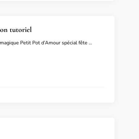
on tutoriel
 magique Petit Pot d’Amour spécial fête …