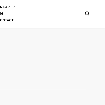
N PAPIER
26
ONTACT