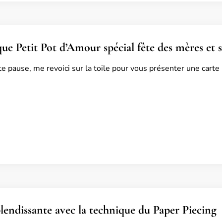
ue Petit Pot d’Amour spécial fête des mères et s
e pause, me revoici sur la toile pour vous présenter une carte
lendissante avec la technique du Paper Piecing