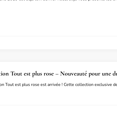
tion Tout est plus rose – Nouveauté pour une d
on Tout est plus rose est arrivée ! Cette collection exclusive 