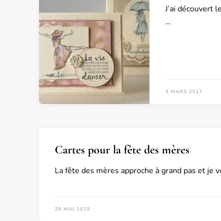
J’ai découvert 
…
3 MARS 2017
Cartes pour la fête des mères
La fête des mères approche à grand pas et je v
29 MAI 2015