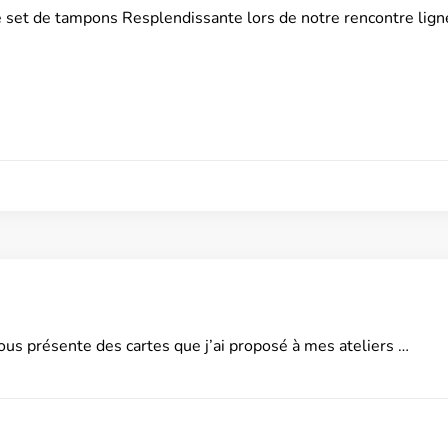
le set de tampons Resplendissante lors de notre rencontre lign
ous présente des cartes que j’ai proposé à mes ateliers …