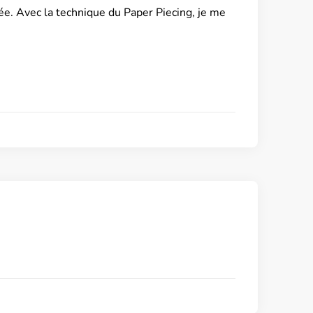
ée. Avec la technique du Paper Piecing, je me