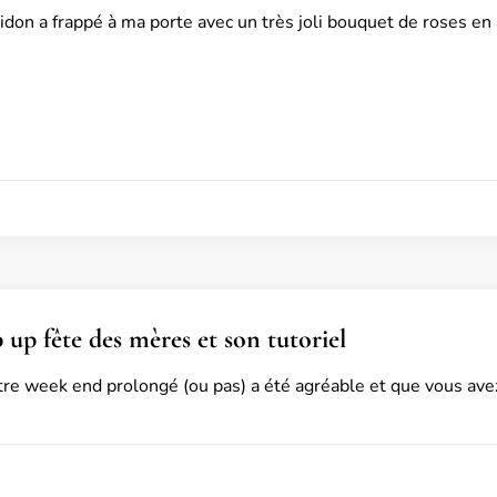
idon a frappé à ma porte avec un très joli bouquet de roses en
 up fête des mères et son tutoriel
tre week end prolongé (ou pas) a été agréable et que vous avez