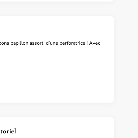
ons papillon assorti d’une perforatrice ! Avec
toriel