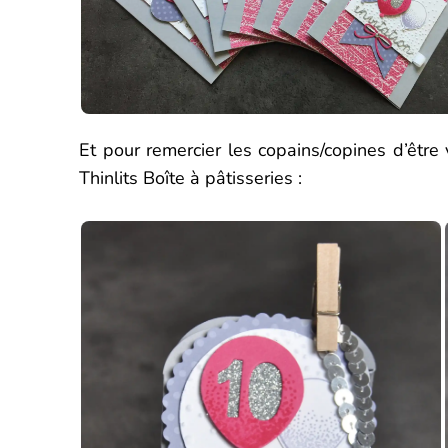
Et pour remercier les copains/copines d’être 
Thinlits Boîte à pâtisseries :