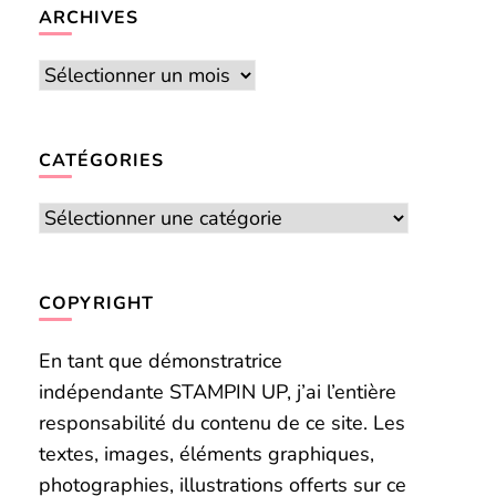
chose ?
ARCHIVES
Archives
CATÉGORIES
Catégories
COPYRIGHT
En tant que démonstratrice
indépendante STAMPIN UP, j’ai l’entière
responsabilité du contenu de ce site. Les
textes, images, éléments graphiques,
photographies, illustrations offerts sur ce