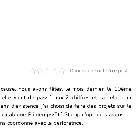
Donnez une note à ce post
 cause, nous avons fêtés, le mois dernier, le 10ème
, elle vient de passé aux 2 chiffres et ça cela pour
ans d’existence, j’ai choisi de faire des projets sur le
e catalogue Printemps/Eté Stampin’up, nous avons un
s coordonné avec la perforatrice.