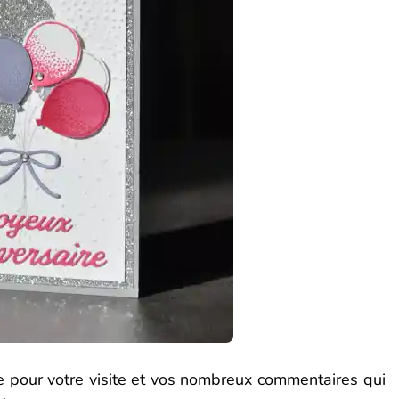
cie pour votre visite et vos nombreux commentaires qui