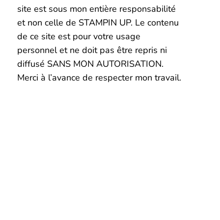
site est sous mon entière responsabilité
et non celle de STAMPIN UP. Le contenu
de ce site est pour votre usage
personnel et ne doit pas être repris ni
diffusé SANS MON AUTORISATION.
Merci à l’avance de respecter mon travail.