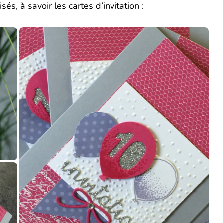
sés, à savoir les cartes d’invitation :