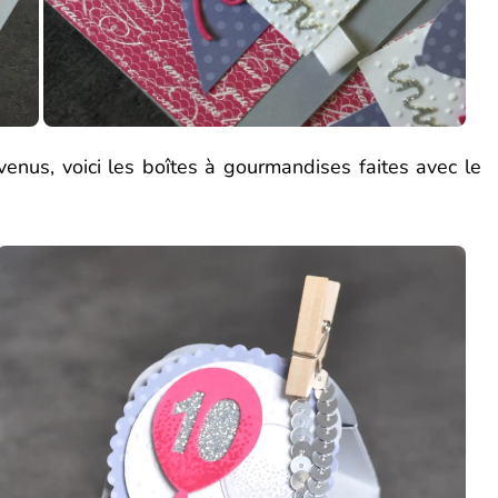
venus, voici les boîtes à gourmandises faites avec le