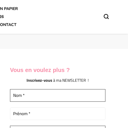
N PAPIER
26
ONTACT
Vous en voulez
plus ?
Inscrivez-vous
à ma NEWSLETTER !