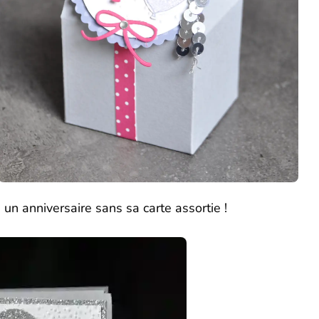
s un anniversaire sans sa carte assortie !