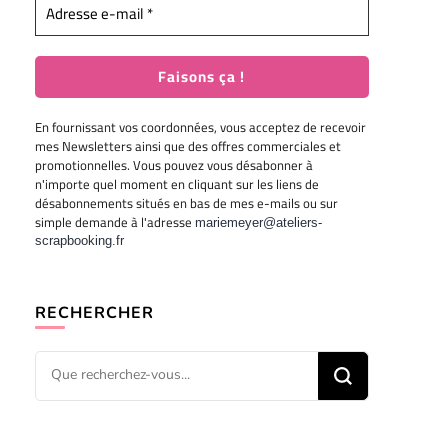
En fournissant vos coordonnées, vous acceptez de recevoir
mes Newsletters ainsi que des offres commerciales et
promotionnelles. Vous pouvez vous désabonner à
n'importe quel moment en cliquant sur les liens de
désabonnements situés en bas de mes e-mails ou sur
simple demande à l'adresse
mariemeyer@ateliers-
scrapbooking.fr
RECHERCHER
Vous
recherchiez
quelque