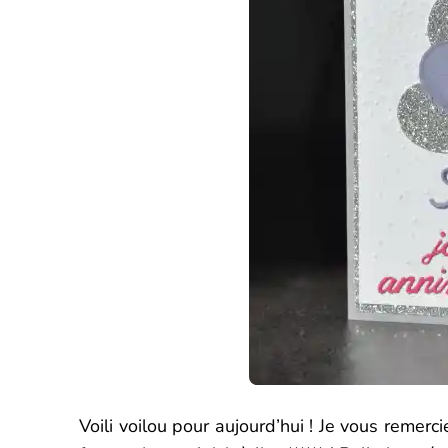
Voili voilou pour aujourd’hui ! Je vous remer