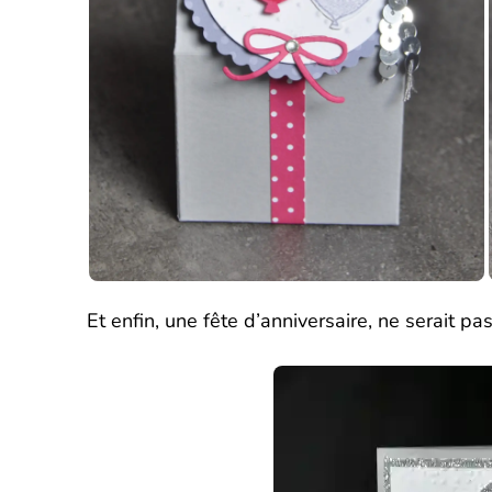
Et enfin, une fête d’anniversaire, ne serait pa