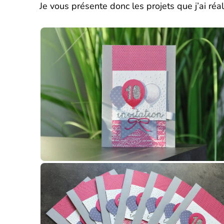
Je vous présente donc les projets que j’ai réali