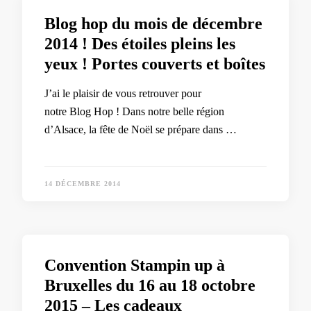
Blog hop du mois de décembre
2014 ! Des étoiles pleins les
yeux ! Portes couverts et boîtes
J’ai le plaisir de vous retrouver pour
notre Blog Hop ! Dans notre belle région
d’Alsace, la fête de Noël se prépare dans …
14 DÉCEMBRE 2014
Convention Stampin up à
Bruxelles du 16 au 18 octobre
2015 – Les cadeaux