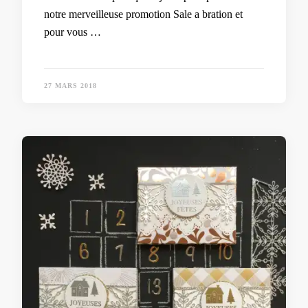
notre merveilleuse promotion Sale a bration et
pour vous …
27 MARS 2018