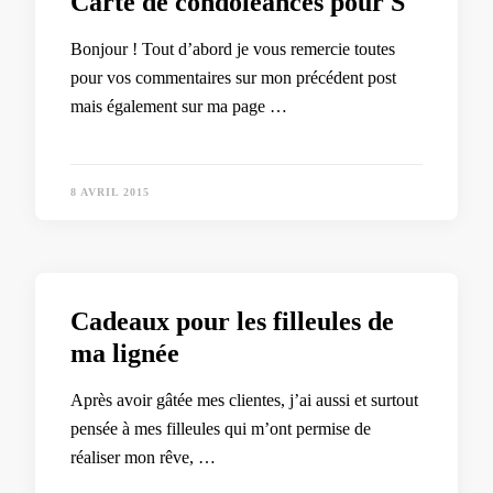
Carte de condoléances pour S
Bonjour ! Tout d’abord je vous remercie toutes
pour vos commentaires sur mon précédent post
mais également sur ma page …
8 AVRIL 2015
Cadeaux pour les filleules de
ma lignée
Après avoir gâtée mes clientes, j’ai aussi et surtout
pensée à mes filleules qui m’ont permise de
réaliser mon rêve, …