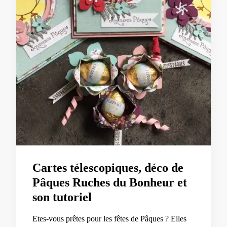
Cartes télescopiques, déco de
Pâques Ruches du Bonheur et
son tutoriel
Etes-vous prêtes pour les fêtes de Pâques ? Elles