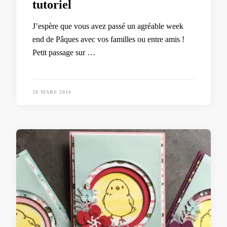
tutoriel
J’espère que vous avez passé un agréable week
end de Pâques avec vos familles ou entre amis !
Petit passage sur …
28 MARS 2016