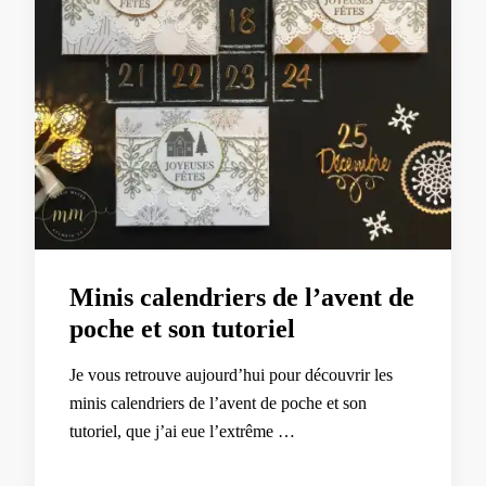
Minis calendriers de l’avent de
poche et son tutoriel
Je vous retrouve aujourd’hui pour découvrir les
minis calendriers de l’avent de poche et son
tutoriel, que j’ai eue l’extrême …