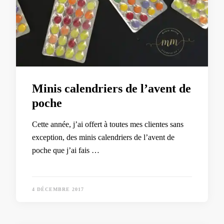
Minis calendriers de l’avent de
poche
Cette année, j’ai offert à toutes mes clientes sans
exception, des minis calendriers de l’avent de
poche que j’ai fais …
4 DÉCEMBRE 2017