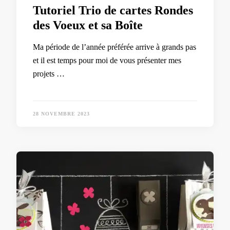
Tutoriel Trio de cartes Rondes
des Voeux et sa Boîte
Ma période de l’année préférée arrive à grands pas
et il est temps pour moi de vous présenter mes
projets …
28 NOVEMBRE 2023