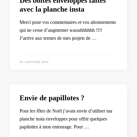
Des boîtes enveloppes faites
avec la planche insta
Merci pour vos commentaires et vos abonnements
qui ne cesse d’augmenter waouhhhhhh !!!!
J’arrive aux termes de mes projets de …
26 JANVIER 2014
Envie de papillotes ?
Pour les fêtes de Noël j’avais envie d’utiliser ma
planche insta enveloppes pour offrir quelques
papilottes à mon entourage. Pour …