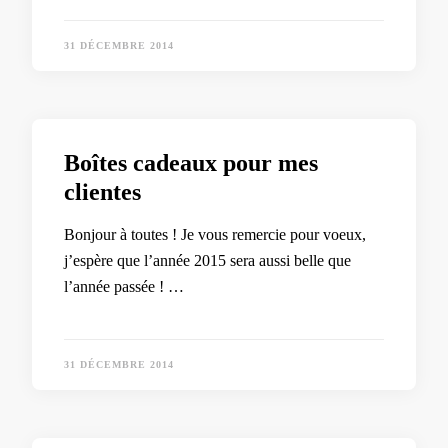
31 DÉCEMBRE 2014
Boîtes cadeaux pour mes
clientes
Bonjour à toutes ! Je vous remercie pour voeux,
j’espère que l’année 2015 sera aussi belle que
l’année passée ! …
31 DÉCEMBRE 2014