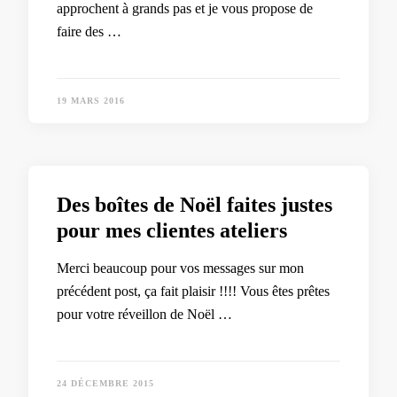
approchent à grands pas et je vous propose de
faire des …
19 MARS 2016
Des boîtes de Noël faites justes
pour mes clientes ateliers
Merci beaucoup pour vos messages sur mon
précédent post, ça fait plaisir !!!! Vous êtes prêtes
pour votre réveillon de Noël …
24 DÉCEMBRE 2015