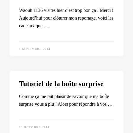
Waouh 1136 visites hier c’est trop bon ça ! Merci !
Aujourd’hui pour clôturer mon reportage, voici les
cadeaux que …
1 NOVEMBRE 2014
Tutoriel de la boîte surprise
Comme ça me fait plaisir de savoir que ma boîte
surprise vous a plu ! Alors pour répondre à vos …
10 OCTOBRE 2014