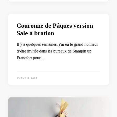
Couronne de Pâques version
Sale a bration
Il y a quelques semaines, j’ai eu le grand honneur
d’être invitée dans les bureaux de Stampin up
Francfort pour …
19 AVRIL 2014