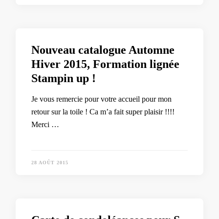
Nouveau catalogue Automne
Hiver 2015, Formation lignée
Stampin up !
Je vous remercie pour votre accueil pour mon
retour sur la toile ! Ca m’a fait super plaisir !!!!
Merci …
28 AOÛT 2015