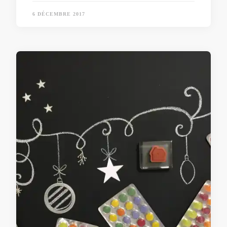
6 DÉCEMBRE 2017