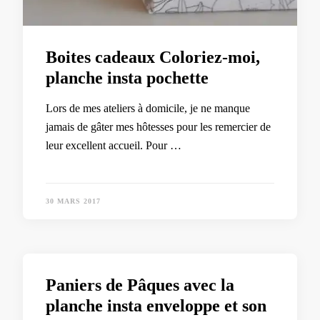
Boites cadeaux Coloriez-moi,
planche insta pochette
Lors de mes ateliers à domicile, je ne manque
jamais de gâter mes hôtesses pour les remercier de
leur excellent accueil. Pour …
30 MARS 2017
Paniers de Pâques avec la
planche insta enveloppe et son