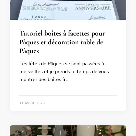
Tutoriel boîtes à facettes pour
Pâques et décoration table de
Pâques
Les fêtes de Pâques se sont passées à
merveilles et je prends le temps de vous
montrer des boîtes à …
11 AVRIL 2023