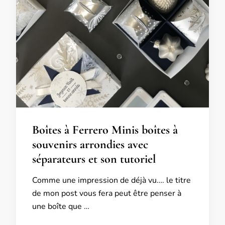
Boîtes à Ferrero Minis boîtes à
souvenirs arrondies avec
séparateurs et son tutoriel
Comme une impression de déjà vu…. le titre
de mon post vous fera peut être penser à
une boîte que …