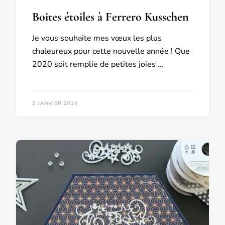
Boites étoiles à Ferrero Kusschen
Je vous souhaite mes vœux les plus
chaleureux pour cette nouvelle année ! Que
2020 soit remplie de petites joies …
2 JANVIER 2020