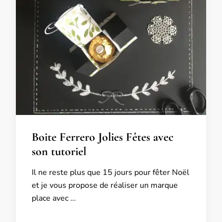
Boite Ferrero Jolies Fêtes avec
son tutoriel
Il ne reste plus que 15 jours pour fêter Noël
et je vous propose de réaliser un marque
place avec …