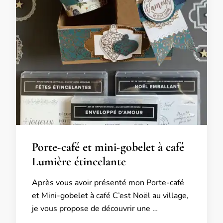
Porte-café et mini-gobelet à café
Lumière étincelante
Après vous avoir présenté mon Porte-café
et Mini-gobelet à café C’est Noël au village,
je vous propose de découvrir une …