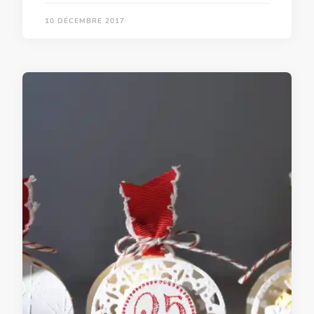
10 DÉCEMBRE 2017