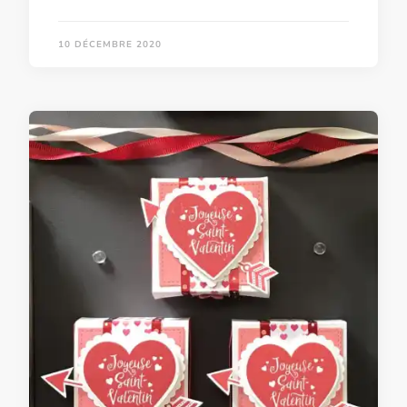
10 DÉCEMBRE 2020