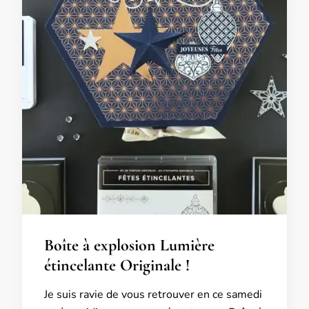
Boîte à explosion Lumière
étincelante Originale !
Je suis ravie de vous retrouver en ce samedi