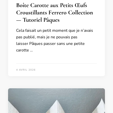
Boîte Carotte aux Petits Œufs
Croustillants Ferrero Collection
— Tutoriel Pâques
Cela faisait un petit moment que je n’avais
pas publié, mais je ne pouvais pas
laisser Pâques passer sans une petite
carotte …
4 AVRIL 2026