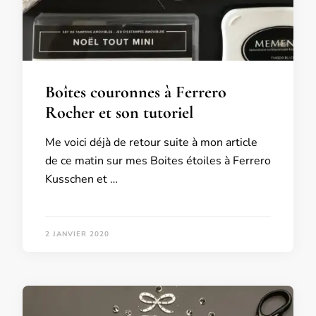
Boîtes couronnes à Ferrero
Rocher et son tutoriel
Me voici déjà de retour suite à mon article
de ce matin sur mes Boites étoiles à Ferrero
Kusschen et …
2 JANVIER 2020