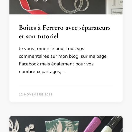
Boîtes à Ferrero avec séparateurs
et son tutoriel
Je vous remercie pour tous vos
commentaires sur mon blog, sur ma page
Facebook mais également pour vos
nombreux partages, …
12 NOVEMBRE 2018