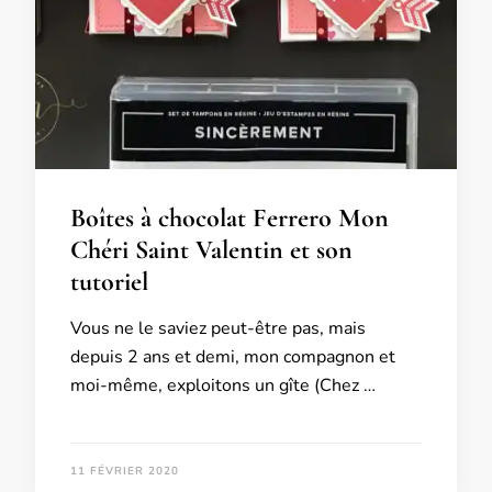
Boîtes à chocolat Ferrero Mon
Chéri Saint Valentin et son
tutoriel
Vous ne le saviez peut-être pas, mais
depuis 2 ans et demi, mon compagnon et
moi-même, exploitons un gîte (Chez …
11 FÉVRIER 2020