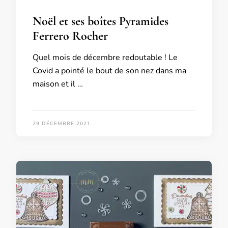
Noël et ses boîtes Pyramides
Ferrero Rocher
Quel mois de décembre redoutable ! Le
Covid a pointé le bout de son nez dans ma
maison et il …
29 DÉCEMBRE 2021