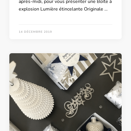
après-midi, pour vous présenter une Boîte à
explosion Lumière étincelante Originale …
14 DÉCEMBRE 2019