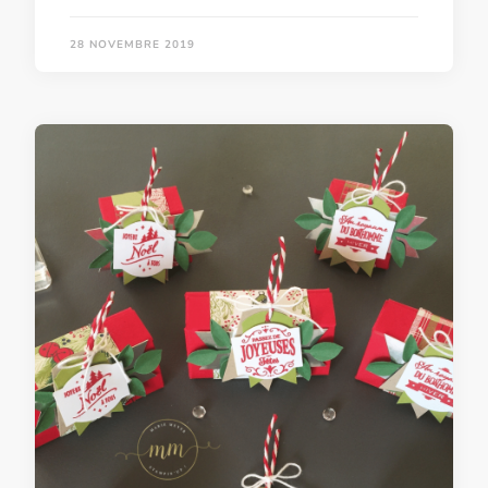
28 NOVEMBRE 2019