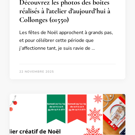
Découvrez les photos des boîtes
réalisés à l’atelier d’aujourd’hui à
Collonges (01550)
Les fêtes de Noël approchent à grands pas,
et pour célébrer cette période que
j’affectionne tant, je suis ravie de …
22 NOVEMBRE 2025