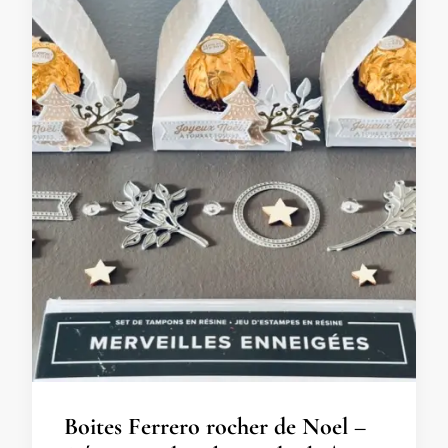
Boites Ferrero rocher de Noel –