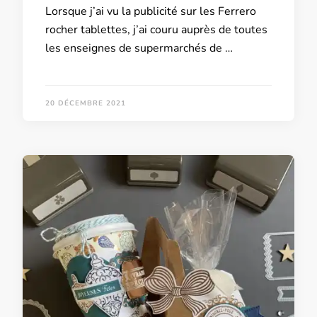
Lorsque j’ai vu la publicité sur les Ferrero
rocher tablettes, j’ai couru auprès de toutes
les enseignes de supermarchés de …
20 DÉCEMBRE 2021