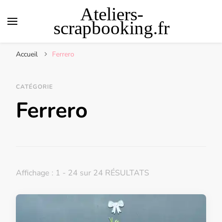
Ateliers-
scrapbooking.fr
Accueil
Ferrero
CATÉGORIE
Ferrero
Affichage : 1 - 24 sur 24 RÉSULTATS