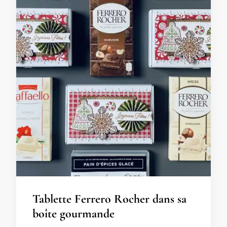
Tablette Ferrero Rocher dans sa
boîte gourmande