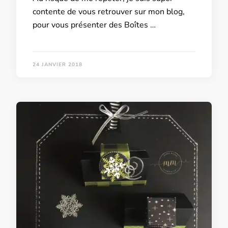
contente de vous retrouver sur mon blog,
pour vous présenter des Boîtes …
24 JANVIER 2018