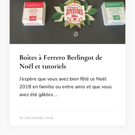
Boîtes à Ferrero Berlingot de
Noël et tutoriels
J’espère que vous avez bien fêté ce Noël
2018 en famille ou entre amis et que vous
avez été gâtées …
28 DÉCEMBRE 2018