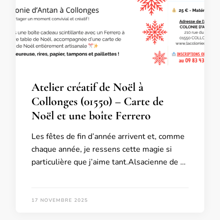
Atelier créatif de Noël à
Collonges (01550) – Carte de
Noël et une boîte Ferrero
Les fêtes de fin d’année arrivent et, comme
chaque année, je ressens cette magie si
particulière que j’aime tant.Alsacienne de …
17 NOVEMBRE 2025