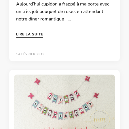
Aujourd’hui cupidon a frappé à ma porte avec
un très joli bouquet de roses en attendant
notre dîner romantique ! …
LIRE LA SUITE
14 FÉVRIER 2019