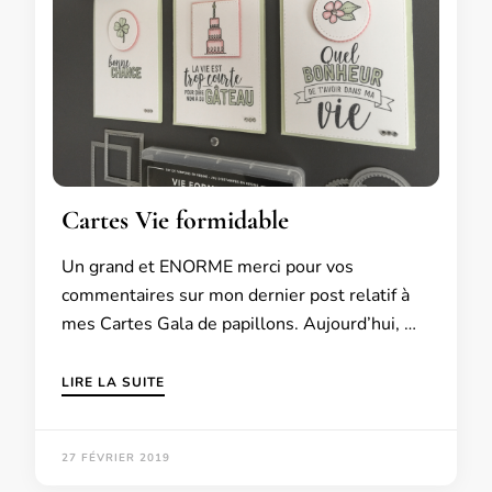
Cartes Vie formidable
Un grand et ENORME merci pour vos
commentaires sur mon dernier post relatif à
mes Cartes Gala de papillons. Aujourd’hui, …
LIRE LA SUITE
27 FÉVRIER 2019