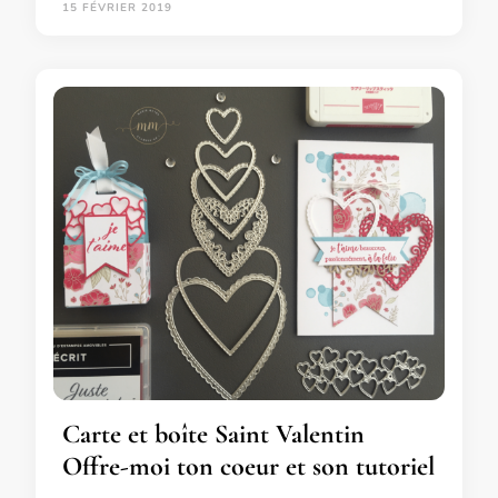
15 FÉVRIER 2019
Carte et boîte Saint Valentin
Offre-moi ton coeur et son tutoriel