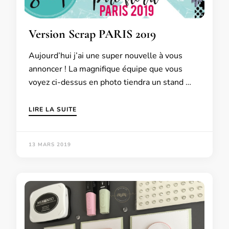
Version Scrap PARIS 2019
Aujourd’hui j’ai une super nouvelle à vous
annoncer ! La magnifique équipe que vous
voyez ci-dessus en photo tiendra un stand …
LIRE LA SUITE
13 MARS 2019