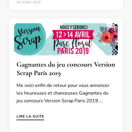
25 MARS 2019
Gagnantes du jeu concours Version
Scrap Paris 2019
Me voici enfin de retour pour vous annoncer
les heureuses et chanceuses Gagnantes du
jeu concours Version Scrap Paris 2019 …
LIRE LA SUITE