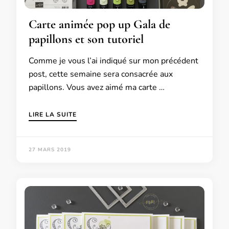
Carte animée pop up Gala de
papillons et son tutoriel
Comme je vous l’ai indiqué sur mon précédent
post, cette semaine sera consacrée aux
papillons. Vous avez aimé ma carte …
LIRE LA SUITE
27 MARS 2019