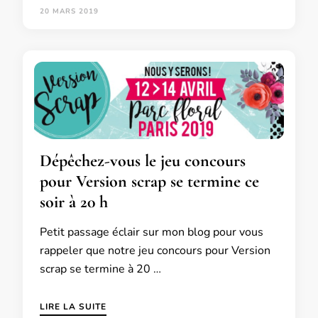
20 MARS 2019
Dépêchez-vous le jeu concours
pour Version scrap se termine ce
soir à 20 h
Petit passage éclair sur mon blog pour vous
rappeler que notre jeu concours pour Version
scrap se termine à 20 …
LIRE LA SUITE