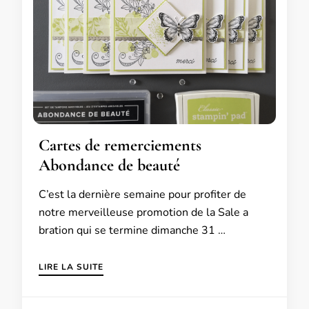
Cartes de remerciements
Abondance de beauté
C’est la dernière semaine pour profiter de
notre merveilleuse promotion de la Sale a
bration qui se termine dimanche 31 …
LIRE LA SUITE