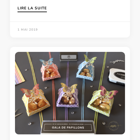
LIRE LA SUITE
1 MAI 2019