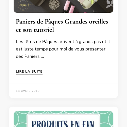
Paniers de Pâques Grandes oreilles
et son tutoriel
Les fêtes de Pâques arrivent à grands pas et il
est juste temps pour moi de vous présenter
des Paniers …
LIRE LA SUITE
18 AVRIL 2019