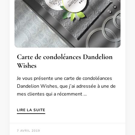
Carte de condoléances Dandelion
Wishes
Je vous présente une carte de condoléances
Dandelion Wishes, que j’ai adressée à une de
mes clientes qui a récemment …
LIRE LA SUITE
7 AVRIL 2019