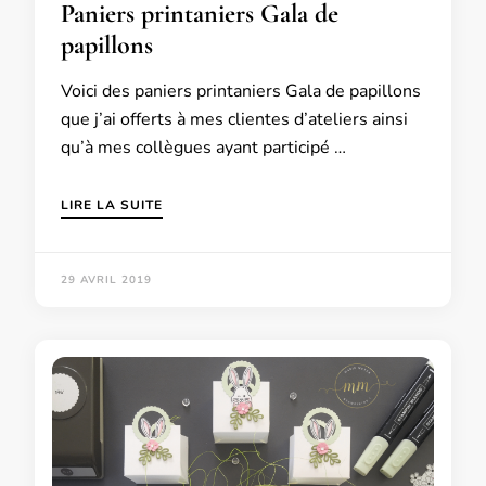
Paniers printaniers Gala de
papillons
Voici des paniers printaniers Gala de papillons
que j’ai offerts à mes clientes d’ateliers ainsi
qu’à mes collègues ayant participé …
LIRE LA SUITE
29 AVRIL 2019