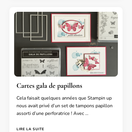
Cartes gala de papillons
Cela faisait quelques années que Stampin up
nous avait privé d’un set de tampons papillon
assorti d’une perforatrice ! Avec …
LIRE LA SUITE