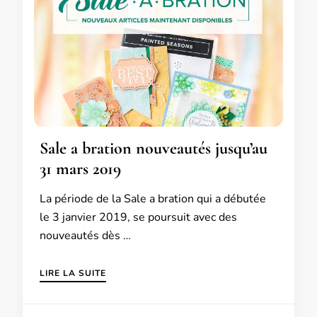
Sale a bration nouveautés jusqu’au
31 mars 2019
La période de la Sale a bration qui a débutée
le 3 janvier 2019, se poursuit avec des
nouveautés dès …
LIRE LA SUITE