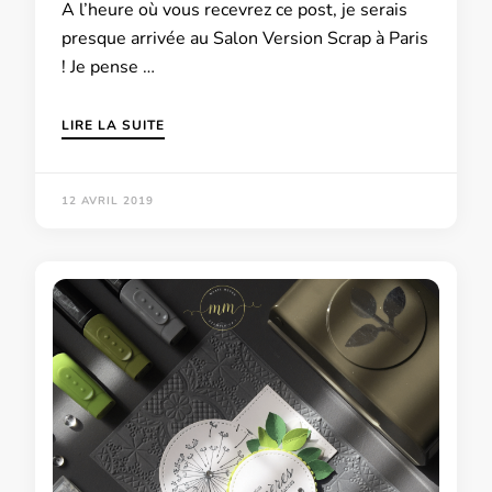
A l’heure où vous recevrez ce post, je serais
presque arrivée au Salon Version Scrap à Paris
! Je pense …
LIRE LA SUITE
12 AVRIL 2019