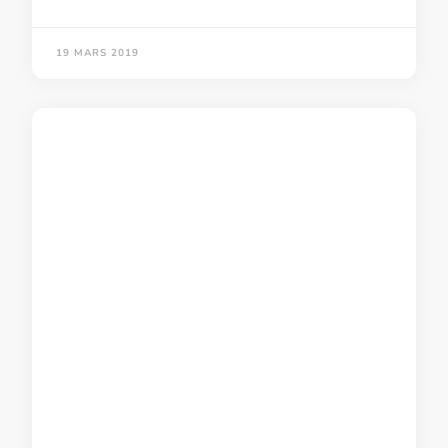
19 MARS 2019