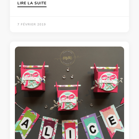
LIRE LA SUITE
7 FÉVRIER 2019