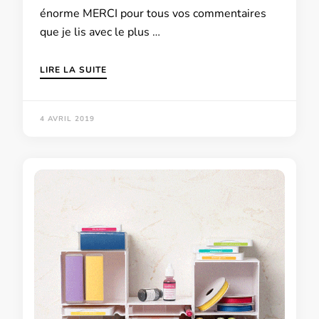
énorme MERCI pour tous vos commentaires
que je lis avec le plus …
LIRE LA SUITE
4 AVRIL 2019