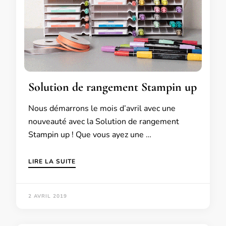
Solution de rangement Stampin up
Nous démarrons le mois d’avril avec une
nouveauté avec la Solution de rangement
Stampin up ! Que vous ayez une …
LIRE LA SUITE
2 AVRIL 2019