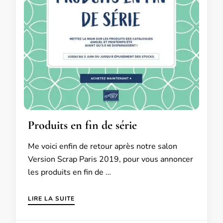
Produits en fin de série
Me voici enfin de retour après notre salon
Version Scrap Paris 2019, pour vous annoncer
les produits en fin de …
LIRE LA SUITE