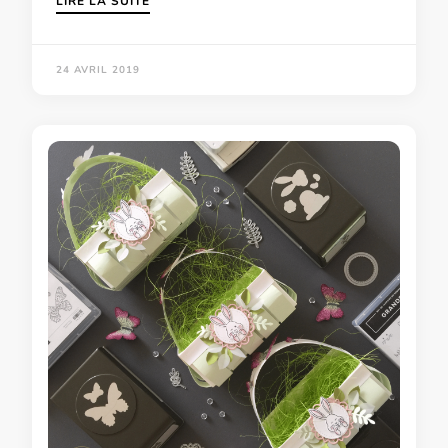
LIRE LA SUITE
24 AVRIL 2019