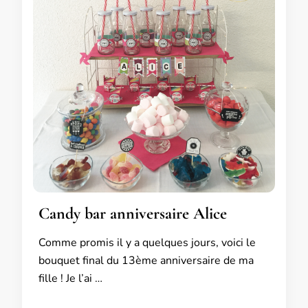
Candy bar anniversaire Alice
Comme promis il y a quelques jours, voici le
bouquet final du 13ème anniversaire de ma
fille ! Je l’ai …