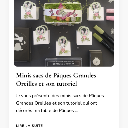
Minis sacs de Pâques Grandes
Oreilles et son tutoriel
Je vous présente des minis sacs de Pâques
Grandes Oreilles et son tutoriel qui ont
décorés ma table de Pâques …
LIRE LA SUITE