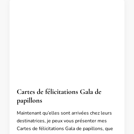
Cartes de félicitations Gala de
papillons
Maintenant qu’elles sont arrivées chez leurs
destinatrices, je peux vous présenter mes
Cartes de félicitations Gala de papillons, que