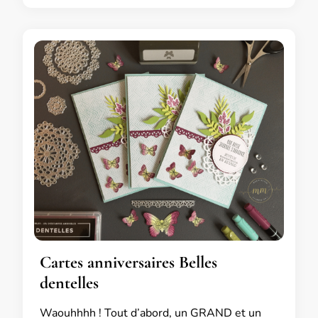
Cartes anniversaires Belles
dentelles
Waouhhhh ! Tout d’abord, un GRAND et un