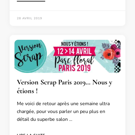
28 AVRIL 2019
Version Scrap Paris 2019… Nous y
étions !
Me voici de retour après une semaine ultra
chargée, pour vous parler un peu plus en
détail du superbe salon …