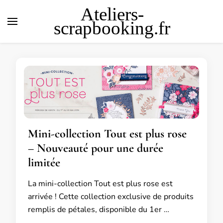
Ateliers-
scrapbooking.fr
Mini-collection Tout est plus rose
– Nouveauté pour une durée
limitée
La mini-collection Tout est plus rose est
arrivée ! Cette collection exclusive de produits
remplis de pétales, disponible du 1er …