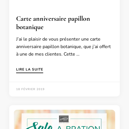
Carte anniversaire papillon
botanique
J’ai le plaisir de vous présenter une carte
anniversaire papillon botanique, que j’ai offert
à une de mes clientes. Cette …
LIRE LA SUITE
18 FÉVRIER 2019