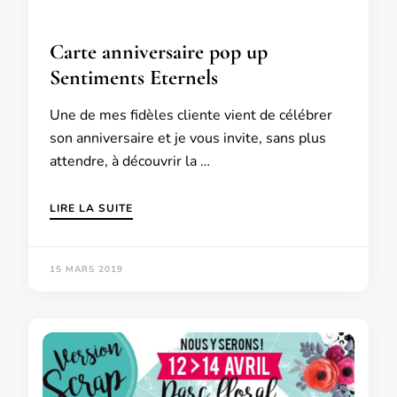
Carte anniversaire pop up
Sentiments Eternels
Une de mes fidèles cliente vient de célébrer
son anniversaire et je vous invite, sans plus
attendre, à découvrir la …
LIRE LA SUITE
15 MARS 2019