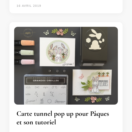
16 AVRIL 2019
Carte tunnel pop up pour Pâques
et son tutoriel